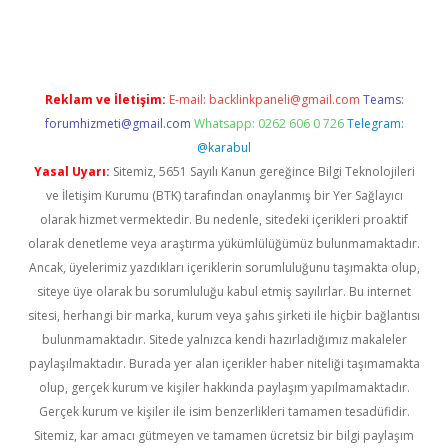
rgir.net
Reklam ve İletişim:
E-mail:
backlinkpaneli@gmail.com
Teams:
forumhizmeti@gmail.com
Whatsapp: 0262 606 0 726
Telegram:
@karabul
Yasal Uyarı:
Sitemiz, 5651 Sayılı Kanun gereğince Bilgi Teknolojileri
ve İletişim Kurumu (BTK) tarafından onaylanmış bir Yer Sağlayıcı
olarak hizmet vermektedir. Bu nedenle, sitedeki içerikleri proaktif
olarak denetleme veya araştırma yükümlülüğümüz bulunmamaktadır.
Ancak, üyelerimiz yazdıkları içeriklerin sorumluluğunu taşımakta olup,
siteye üye olarak bu sorumluluğu kabul etmiş sayılırlar. Bu internet
sitesi, herhangi bir marka, kurum veya şahıs şirketi ile hiçbir bağlantısı
bulunmamaktadır. Sitede yalnızca kendi hazırladığımız makaleler
paylaşılmaktadır. Burada yer alan içerikler haber niteliği taşımamakta
olup, gerçek kurum ve kişiler hakkında paylaşım yapılmamaktadır.
Gerçek kurum ve kişiler ile isim benzerlikleri tamamen tesadüfidir.
Sitemiz, kar amacı gütmeyen ve tamamen ücretsiz bir bilgi paylaşım