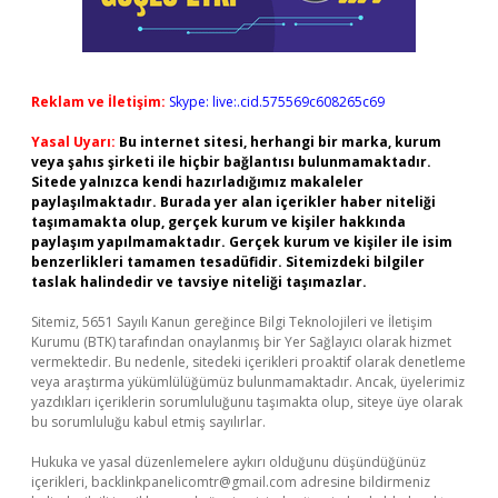
Reklam ve İletişim:
Skype: live:.cid.575569c608265c69
Yasal Uyarı:
Bu internet sitesi, herhangi bir marka, kurum
veya şahıs şirketi ile hiçbir bağlantısı bulunmamaktadır.
Sitede yalnızca kendi hazırladığımız makaleler
paylaşılmaktadır. Burada yer alan içerikler haber niteliği
taşımamakta olup, gerçek kurum ve kişiler hakkında
paylaşım yapılmamaktadır. Gerçek kurum ve kişiler ile isim
benzerlikleri tamamen tesadüfidir. Sitemizdeki bilgiler
taslak halindedir ve tavsiye niteliği taşımazlar.
Sitemiz, 5651 Sayılı Kanun gereğince Bilgi Teknolojileri ve İletişim
Kurumu (BTK) tarafından onaylanmış bir Yer Sağlayıcı olarak hizmet
vermektedir. Bu nedenle, sitedeki içerikleri proaktif olarak denetleme
veya araştırma yükümlülüğümüz bulunmamaktadır. Ancak, üyelerimiz
yazdıkları içeriklerin sorumluluğunu taşımakta olup, siteye üye olarak
bu sorumluluğu kabul etmiş sayılırlar.
Hukuka ve yasal düzenlemelere aykırı olduğunu düşündüğünüz
içerikleri,
backlinkpanelicomtr@gmail.com
adresine bildirmeniz