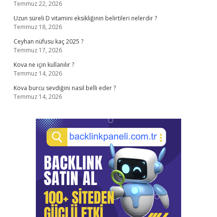
Temmuz 22, 2026
Uzun süreli D vitamini eksikliğinin belirtileri nelerdir ?
Temmuz 18, 2026
Ceyhan nüfusu kaç 2025 ?
Temmuz 17, 2026
Kova ne için kullanılır ?
Temmuz 14, 2026
Kova burcu sevdiğini nasıl belli eder ?
Temmuz 14, 2026