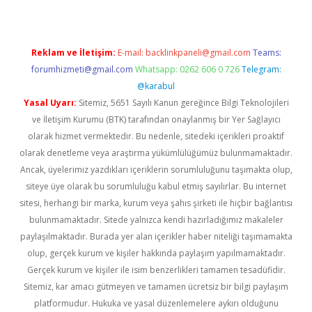
Reklam ve İletişim:
E-mail:
backlinkpaneli@gmail.com
Teams:
forumhizmeti@gmail.com
Whatsapp: 0262 606 0 726
Telegram:
@karabul
Yasal Uyarı:
Sitemiz, 5651 Sayılı Kanun gereğince Bilgi Teknolojileri
ve İletişim Kurumu (BTK) tarafından onaylanmış bir Yer Sağlayıcı
olarak hizmet vermektedir. Bu nedenle, sitedeki içerikleri proaktif
olarak denetleme veya araştırma yükümlülüğümüz bulunmamaktadır.
Ancak, üyelerimiz yazdıkları içeriklerin sorumluluğunu taşımakta olup,
siteye üye olarak bu sorumluluğu kabul etmiş sayılırlar. Bu internet
sitesi, herhangi bir marka, kurum veya şahıs şirketi ile hiçbir bağlantısı
bulunmamaktadır. Sitede yalnızca kendi hazırladığımız makaleler
paylaşılmaktadır. Burada yer alan içerikler haber niteliği taşımamakta
olup, gerçek kurum ve kişiler hakkında paylaşım yapılmamaktadır.
Gerçek kurum ve kişiler ile isim benzerlikleri tamamen tesadüfidir.
Sitemiz, kar amacı gütmeyen ve tamamen ücretsiz bir bilgi paylaşım
platformudur. Hukuka ve yasal düzenlemelere aykırı olduğunu