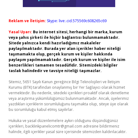
Reklam ve İletişim:
Skype: live:.cid.575569c608265c69
Yasal Uyarı:
Bu internet sitesi, herhangi bir marka, kurum
veya şahıs şirketi ile hiçbir bağlantısı bulunmamaktadır.
Sitede yalnızca kendi hazırladığımız makaleler
paylaşılmaktadır. Burada yer alan içerikler haber niteliği
taşımamakta olup, gerçek kurum ve kişiler hakkında
paylaşım yapılmamaktadır. Gerçek kurum ve kişiler ile isim
benzerlikleri tamamen tesadüfidir. Sitemizdeki bilgiler
taslak halindedir ve tavsiye niteliği taşımazlar.
Sitemiz, 5651 Sayılı Kanun gereğince Bilgi Teknolojileri ve İletişim
Kurumu (BTK) tarafından onaylanmış bir Yer Sağlayıcı olarak hizmet
vermektedir. Bu nedenle, sitedeki içerikleri proaktif olarak denetleme
veya araştırma yükümlülüğümüz bulunmamaktadır. Ancak, üyelerimiz
yazdıkları içeriklerin sorumluluğunu taşımakta olup, siteye üye olarak
bu sorumluluğu kabul etmiş sayılırlar.
Hukuka ve yasal düzenlemelere aykırı olduğunu düşündüğünüz
içerikleri,
backlinkpanelicomtr@gmail.com
adresine bildirmeniz
halinde, ilgili içerikler yasal süre içerisinde sitemizden kaldırılacaktır.