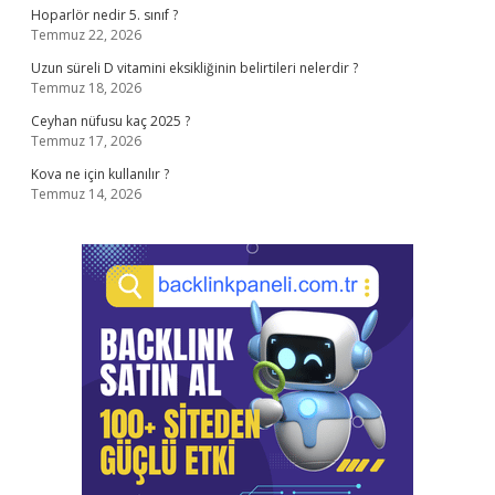
Hoparlör nedir 5. sınıf ?
Temmuz 22, 2026
Uzun süreli D vitamini eksikliğinin belirtileri nelerdir ?
Temmuz 18, 2026
Ceyhan nüfusu kaç 2025 ?
Temmuz 17, 2026
Kova ne için kullanılır ?
Temmuz 14, 2026