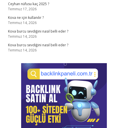
Ceyhan nüfusu kaç 2025 ?
Temmuz 17, 2026
Kova ne için kullanılır ?
Temmuz 14, 2026
Kova burcu sevdiğini nasıl belli eder ?
Temmuz 14, 2026
Kova burcu sevdiğini nasıl belli eder ?
Temmuz 14, 2026