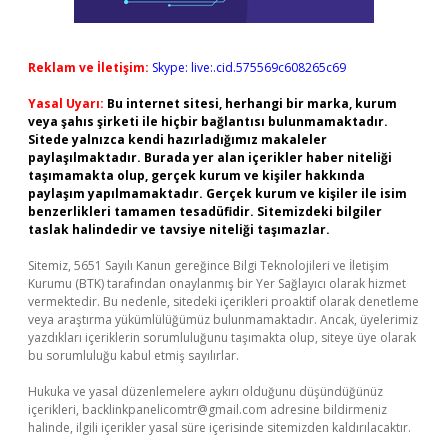
Reklam ve İletişim:
Skype: live:.cid.575569c608265c69
Yasal Uyarı:
Bu internet sitesi, herhangi bir marka, kurum
veya şahıs şirketi ile hiçbir bağlantısı bulunmamaktadır.
Sitede yalnızca kendi hazırladığımız makaleler
paylaşılmaktadır. Burada yer alan içerikler haber niteliği
taşımamakta olup, gerçek kurum ve kişiler hakkında
paylaşım yapılmamaktadır. Gerçek kurum ve kişiler ile isim
benzerlikleri tamamen tesadüfidir. Sitemizdeki bilgiler
taslak halindedir ve tavsiye niteliği taşımazlar.
Sitemiz, 5651 Sayılı Kanun gereğince Bilgi Teknolojileri ve İletişim
Kurumu (BTK) tarafından onaylanmış bir Yer Sağlayıcı olarak hizmet
vermektedir. Bu nedenle, sitedeki içerikleri proaktif olarak denetleme
veya araştırma yükümlülüğümüz bulunmamaktadır. Ancak, üyelerimiz
yazdıkları içeriklerin sorumluluğunu taşımakta olup, siteye üye olarak
bu sorumluluğu kabul etmiş sayılırlar.
Hukuka ve yasal düzenlemelere aykırı olduğunu düşündüğünüz
içerikleri,
backlinkpanelicomtr@gmail.com
adresine bildirmeniz
halinde, ilgili içerikler yasal süre içerisinde sitemizden kaldırılacaktır.