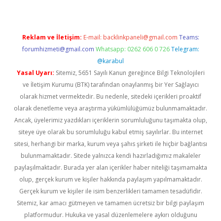
Reklam ve İletişim:
E-mail:
backlinkpaneli@gmail.com
Teams:
forumhizmeti@gmail.com
Whatsapp: 0262 606 0 726
Telegram:
@karabul
Yasal Uyarı:
Sitemiz, 5651 Sayılı Kanun gereğince Bilgi Teknolojileri
ve İletişim Kurumu (BTK) tarafından onaylanmış bir Yer Sağlayıcı
olarak hizmet vermektedir. Bu nedenle, sitedeki içerikleri proaktif
olarak denetleme veya araştırma yükümlülüğümüz bulunmamaktadır.
Ancak, üyelerimiz yazdıkları içeriklerin sorumluluğunu taşımakta olup,
siteye üye olarak bu sorumluluğu kabul etmiş sayılırlar. Bu internet
sitesi, herhangi bir marka, kurum veya şahıs şirketi ile hiçbir bağlantısı
bulunmamaktadır. Sitede yalnızca kendi hazırladığımız makaleler
paylaşılmaktadır. Burada yer alan içerikler haber niteliği taşımamakta
olup, gerçek kurum ve kişiler hakkında paylaşım yapılmamaktadır.
Gerçek kurum ve kişiler ile isim benzerlikleri tamamen tesadüfidir.
Sitemiz, kar amacı gütmeyen ve tamamen ücretsiz bir bilgi paylaşım
platformudur. Hukuka ve yasal düzenlemelere aykırı olduğunu