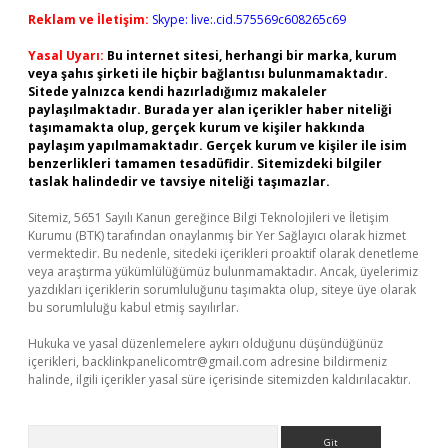
Reklam ve İletişim:
Skype: live:.cid.575569c608265c69
Yasal Uyarı:
Bu internet sitesi, herhangi bir marka, kurum
veya şahıs şirketi ile hiçbir bağlantısı bulunmamaktadır.
Sitede yalnızca kendi hazırladığımız makaleler
paylaşılmaktadır. Burada yer alan içerikler haber niteliği
taşımamakta olup, gerçek kurum ve kişiler hakkında
paylaşım yapılmamaktadır. Gerçek kurum ve kişiler ile isim
benzerlikleri tamamen tesadüfidir. Sitemizdeki bilgiler
taslak halindedir ve tavsiye niteliği taşımazlar.
Sitemiz, 5651 Sayılı Kanun gereğince Bilgi Teknolojileri ve İletişim
Kurumu (BTK) tarafından onaylanmış bir Yer Sağlayıcı olarak hizmet
vermektedir. Bu nedenle, sitedeki içerikleri proaktif olarak denetleme
veya araştırma yükümlülüğümüz bulunmamaktadır. Ancak, üyelerimiz
yazdıkları içeriklerin sorumluluğunu taşımakta olup, siteye üye olarak
bu sorumluluğu kabul etmiş sayılırlar.
Hukuka ve yasal düzenlemelere aykırı olduğunu düşündüğünüz
içerikleri,
backlinkpanelicomtr@gmail.com
adresine bildirmeniz
halinde, ilgili içerikler yasal süre içerisinde sitemizden kaldırılacaktır.
Arama