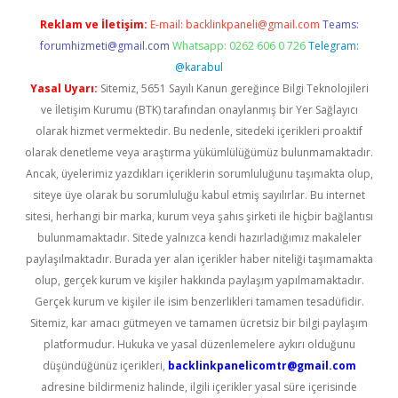
Reklam ve İletişim:
E-mail:
backlinkpaneli@gmail.com
Teams:
forumhizmeti@gmail.com
Whatsapp: 0262 606 0 726
Telegram:
@karabul
Yasal Uyarı:
Sitemiz, 5651 Sayılı Kanun gereğince Bilgi Teknolojileri
ve İletişim Kurumu (BTK) tarafından onaylanmış bir Yer Sağlayıcı
olarak hizmet vermektedir. Bu nedenle, sitedeki içerikleri proaktif
olarak denetleme veya araştırma yükümlülüğümüz bulunmamaktadır.
Ancak, üyelerimiz yazdıkları içeriklerin sorumluluğunu taşımakta olup,
siteye üye olarak bu sorumluluğu kabul etmiş sayılırlar. Bu internet
sitesi, herhangi bir marka, kurum veya şahıs şirketi ile hiçbir bağlantısı
bulunmamaktadır. Sitede yalnızca kendi hazırladığımız makaleler
paylaşılmaktadır. Burada yer alan içerikler haber niteliği taşımamakta
olup, gerçek kurum ve kişiler hakkında paylaşım yapılmamaktadır.
Gerçek kurum ve kişiler ile isim benzerlikleri tamamen tesadüfidir.
Sitemiz, kar amacı gütmeyen ve tamamen ücretsiz bir bilgi paylaşım
platformudur. Hukuka ve yasal düzenlemelere aykırı olduğunu
düşündüğünüz içerikleri,
backlinkpanelicomtr@gmail.com
adresine bildirmeniz halinde, ilgili içerikler yasal süre içerisinde