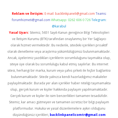
Reklam ve İletişim:
E-mail:
backlinkpaneli@gmail.com
Teams:
forumhizmeti@gmail.com
Whatsapp: 0262 606 0 726
Telegram:
@karabul
Yasal Uyarı:
Sitemiz, 5651 Sayılı Kanun gereğince Bilgi Teknolojileri
ve İletişim Kurumu (BTK) tarafından onaylanmış bir Yer Sağlayıcı
olarak hizmet vermektedir. Bu nedenle, sitedeki içerikleri proaktif
olarak denetleme veya araştırma yükümlülüğümüz bulunmamaktadır.
Ancak, üyelerimiz yazdıkları içeriklerin sorumluluğunu taşımakta olup,
siteye üye olarak bu sorumluluğu kabul etmiş sayılırlar. Bu internet
sitesi, herhangi bir marka, kurum veya şahıs şirketi ile hiçbir bağlantısı
bulunmamaktadır. Sitede yalnızca kendi hazırladığımız makaleler
paylaşılmaktadır. Burada yer alan içerikler haber niteliği taşımamakta
olup, gerçek kurum ve kişiler hakkında paylaşım yapılmamaktadır.
Gerçek kurum ve kişiler ile isim benzerlikleri tamamen tesadüfidir.
Sitemiz, kar amacı gütmeyen ve tamamen ücretsiz bir bilgi paylaşım
platformudur. Hukuka ve yasal düzenlemelere aykırı olduğunu
düşündüğünüz içerikleri,
backlinkpanelicomtr@gmail.com