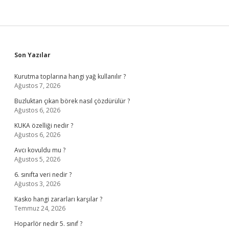
Sidebar
Son Yazılar
Kurutma toplarına hangi yağ kullanılır ?
Ağustos 7, 2026
Buzluktan çıkan börek nasıl çözdürülür ?
Ağustos 6, 2026
KUKA özelliği nedir ?
Ağustos 6, 2026
Avcı kovuldu mu ?
Ağustos 5, 2026
6. sınıfta veri nedir ?
Ağustos 3, 2026
Kasko hangi zararları karşılar ?
Temmuz 24, 2026
Hoparlör nedir 5. sınıf ?