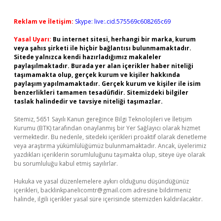
Reklam ve İletişim:
Skype: live:.cid.575569c608265c69
Yasal Uyarı:
Bu internet sitesi, herhangi bir marka, kurum
veya şahıs şirketi ile hiçbir bağlantısı bulunmamaktadır.
Sitede yalnızca kendi hazırladığımız makaleler
paylaşılmaktadır. Burada yer alan içerikler haber niteliği
taşımamakta olup, gerçek kurum ve kişiler hakkında
paylaşım yapılmamaktadır. Gerçek kurum ve kişiler ile isim
benzerlikleri tamamen tesadüfidir. Sitemizdeki bilgiler
taslak halindedir ve tavsiye niteliği taşımazlar.
Sitemiz, 5651 Sayılı Kanun gereğince Bilgi Teknolojileri ve İletişim
Kurumu (BTK) tarafından onaylanmış bir Yer Sağlayıcı olarak hizmet
vermektedir. Bu nedenle, sitedeki içerikleri proaktif olarak denetleme
veya araştırma yükümlülüğümüz bulunmamaktadır. Ancak, üyelerimiz
yazdıkları içeriklerin sorumluluğunu taşımakta olup, siteye üye olarak
bu sorumluluğu kabul etmiş sayılırlar.
Hukuka ve yasal düzenlemelere aykırı olduğunu düşündüğünüz
içerikleri,
backlinkpanelicomtr@gmail.com
adresine bildirmeniz
halinde, ilgili içerikler yasal süre içerisinde sitemizden kaldırılacaktır.