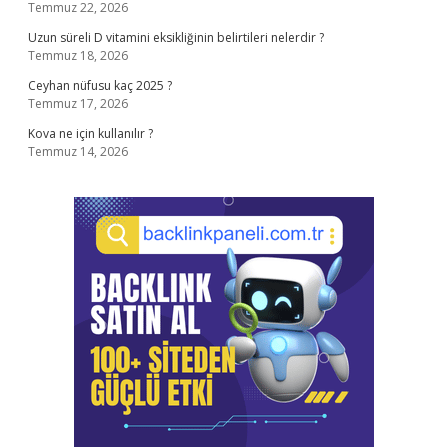
Temmuz 22, 2026
Uzun süreli D vitamini eksikliğinin belirtileri nelerdir ?
Temmuz 18, 2026
Ceyhan nüfusu kaç 2025 ?
Temmuz 17, 2026
Kova ne için kullanılır ?
Temmuz 14, 2026