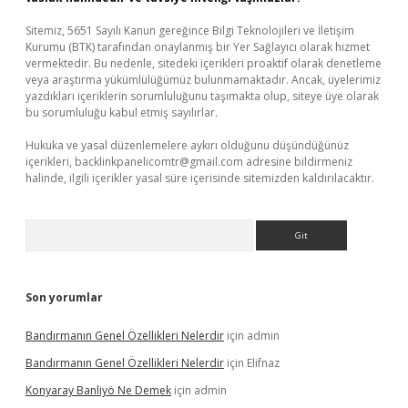
Sitemiz, 5651 Sayılı Kanun gereğince Bilgi Teknolojileri ve İletişim
Kurumu (BTK) tarafından onaylanmış bir Yer Sağlayıcı olarak hizmet
vermektedir. Bu nedenle, sitedeki içerikleri proaktif olarak denetleme
veya araştırma yükümlülüğümüz bulunmamaktadır. Ancak, üyelerimiz
yazdıkları içeriklerin sorumluluğunu taşımakta olup, siteye üye olarak
bu sorumluluğu kabul etmiş sayılırlar.
Hukuka ve yasal düzenlemelere aykırı olduğunu düşündüğünüz
içerikleri,
backlinkpanelicomtr@gmail.com
adresine bildirmeniz
halinde, ilgili içerikler yasal süre içerisinde sitemizden kaldırılacaktır.
Arama
Son yorumlar
Bandırmanın Genel Özellikleri Nelerdir
için
admin
Bandırmanın Genel Özellikleri Nelerdir
için
Elifnaz
Konyaray Banliyö Ne Demek
için
admin