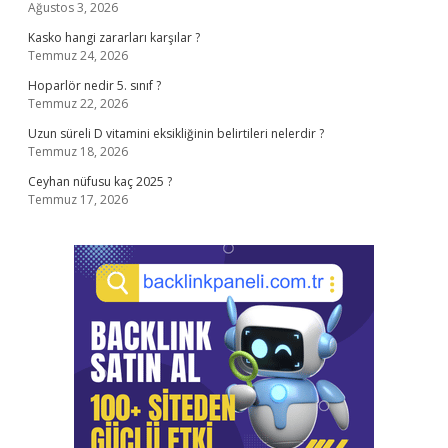
Ağustos 3, 2026
Kasko hangi zararları karşılar ?
Temmuz 24, 2026
Hoparlör nedir 5. sınıf ?
Temmuz 22, 2026
Uzun süreli D vitamini eksikliğinin belirtileri nelerdir ?
Temmuz 18, 2026
Ceyhan nüfusu kaç 2025 ?
Temmuz 17, 2026