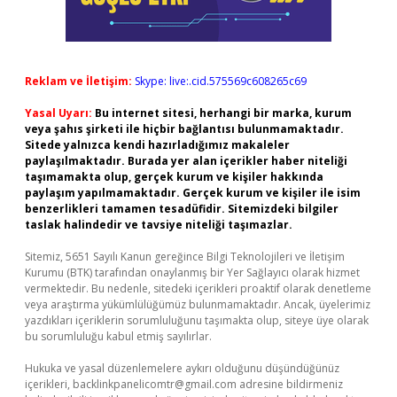
Reklam ve İletişim:
Skype: live:.cid.575569c608265c69
Yasal Uyarı:
Bu internet sitesi, herhangi bir marka, kurum
veya şahıs şirketi ile hiçbir bağlantısı bulunmamaktadır.
Sitede yalnızca kendi hazırladığımız makaleler
paylaşılmaktadır. Burada yer alan içerikler haber niteliği
taşımamakta olup, gerçek kurum ve kişiler hakkında
paylaşım yapılmamaktadır. Gerçek kurum ve kişiler ile isim
benzerlikleri tamamen tesadüfidir. Sitemizdeki bilgiler
taslak halindedir ve tavsiye niteliği taşımazlar.
Sitemiz, 5651 Sayılı Kanun gereğince Bilgi Teknolojileri ve İletişim
Kurumu (BTK) tarafından onaylanmış bir Yer Sağlayıcı olarak hizmet
vermektedir. Bu nedenle, sitedeki içerikleri proaktif olarak denetleme
veya araştırma yükümlülüğümüz bulunmamaktadır. Ancak, üyelerimiz
yazdıkları içeriklerin sorumluluğunu taşımakta olup, siteye üye olarak
bu sorumluluğu kabul etmiş sayılırlar.
Hukuka ve yasal düzenlemelere aykırı olduğunu düşündüğünüz
içerikleri,
backlinkpanelicomtr@gmail.com
adresine bildirmeniz