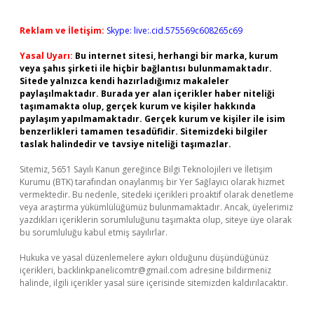
Reklam ve İletişim:
Skype: live:.cid.575569c608265c69
Yasal Uyarı:
Bu internet sitesi, herhangi bir marka, kurum
veya şahıs şirketi ile hiçbir bağlantısı bulunmamaktadır.
Sitede yalnızca kendi hazırladığımız makaleler
paylaşılmaktadır. Burada yer alan içerikler haber niteliği
taşımamakta olup, gerçek kurum ve kişiler hakkında
paylaşım yapılmamaktadır. Gerçek kurum ve kişiler ile isim
benzerlikleri tamamen tesadüfidir. Sitemizdeki bilgiler
taslak halindedir ve tavsiye niteliği taşımazlar.
Sitemiz, 5651 Sayılı Kanun gereğince Bilgi Teknolojileri ve İletişim
Kurumu (BTK) tarafından onaylanmış bir Yer Sağlayıcı olarak hizmet
vermektedir. Bu nedenle, sitedeki içerikleri proaktif olarak denetleme
veya araştırma yükümlülüğümüz bulunmamaktadır. Ancak, üyelerimiz
yazdıkları içeriklerin sorumluluğunu taşımakta olup, siteye üye olarak
bu sorumluluğu kabul etmiş sayılırlar.
Hukuka ve yasal düzenlemelere aykırı olduğunu düşündüğünüz
içerikleri,
backlinkpanelicomtr@gmail.com
adresine bildirmeniz
halinde, ilgili içerikler yasal süre içerisinde sitemizden kaldırılacaktır.