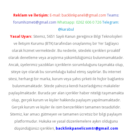
Reklam ve İletişim:
E-mail:
backlinkpaneli@gmail.com
Teams:
forumhizmeti@gmail.com
Whatsapp: 0262 606 0 726
Telegram:
@karabul
Yasal Uyarı:
Sitemiz, 5651 Sayılı Kanun gereğince Bilgi Teknolojileri
ve İletişim Kurumu (BTK) tarafından onaylanmış bir Yer Sağlayıcı
olarak hizmet vermektedir. Bu nedenle, sitedeki içerikleri proaktif
olarak denetleme veya araştırma yükümlülüğümüz bulunmamaktadır.
Ancak, üyelerimiz yazdıkları içeriklerin sorumluluğunu taşımakta olup,
siteye üye olarak bu sorumluluğu kabul etmiş sayılırlar. Bu internet
sitesi, herhangi bir marka, kurum veya şahıs şirketi ile hiçbir bağlantısı
bulunmamaktadır. Sitede yalnızca kendi hazırladığımız makaleler
paylaşılmaktadır. Burada yer alan içerikler haber niteliği taşımamakta
olup, gerçek kurum ve kişiler hakkında paylaşım yapılmamaktadır.
Gerçek kurum ve kişiler ile isim benzerlikleri tamamen tesadüfidir.
Sitemiz, kar amacı gütmeyen ve tamamen ücretsiz bir bilgi paylaşım
platformudur. Hukuka ve yasal düzenlemelere aykırı olduğunu
düşündüğünüz içerikleri,
backlinkpanelicomtr@gmail.com