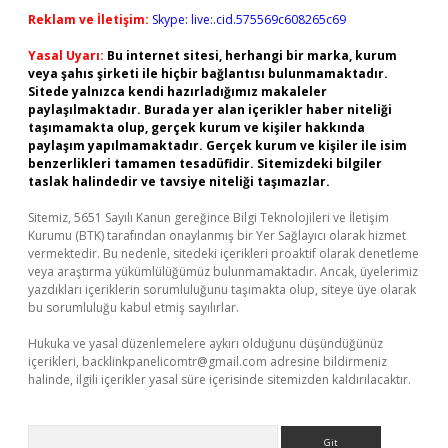
Reklam ve İletişim:
Skype: live:.cid.575569c608265c69
Yasal Uyarı:
Bu internet sitesi, herhangi bir marka, kurum
veya şahıs şirketi ile hiçbir bağlantısı bulunmamaktadır.
Sitede yalnızca kendi hazırladığımız makaleler
paylaşılmaktadır. Burada yer alan içerikler haber niteliği
taşımamakta olup, gerçek kurum ve kişiler hakkında
paylaşım yapılmamaktadır. Gerçek kurum ve kişiler ile isim
benzerlikleri tamamen tesadüfidir. Sitemizdeki bilgiler
taslak halindedir ve tavsiye niteliği taşımazlar.
Sitemiz, 5651 Sayılı Kanun gereğince Bilgi Teknolojileri ve İletişim
Kurumu (BTK) tarafından onaylanmış bir Yer Sağlayıcı olarak hizmet
vermektedir. Bu nedenle, sitedeki içerikleri proaktif olarak denetleme
veya araştırma yükümlülüğümüz bulunmamaktadır. Ancak, üyelerimiz
yazdıkları içeriklerin sorumluluğunu taşımakta olup, siteye üye olarak
bu sorumluluğu kabul etmiş sayılırlar.
Hukuka ve yasal düzenlemelere aykırı olduğunu düşündüğünüz
içerikleri,
backlinkpanelicomtr@gmail.com
adresine bildirmeniz
halinde, ilgili içerikler yasal süre içerisinde sitemizden kaldırılacaktır.
Arama