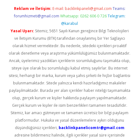
Reklam ve İletişim:
E-mail:
backlinkpaneli@gmail.com
Teams:
forumhizmeti@gmail.com
Whatsapp: 0262 606 0 726
Telegram:
@karabul
Yasal Uyarı:
Sitemiz, 5651 Sayılı Kanun gereğince Bilgi Teknolojileri
ve İletişim Kurumu (BTK) tarafından onaylanmış bir Yer Sağlayıcı
olarak hizmet vermektedir. Bu nedenle, sitedeki içerikleri proaktif
olarak denetleme veya araştırma yükümlülüğümüz bulunmamaktadır.
Ancak, üyelerimiz yazdıkları içeriklerin sorumluluğunu taşımakta olup,
siteye üye olarak bu sorumluluğu kabul etmiş sayılırlar. Bu internet
sitesi, herhangi bir marka, kurum veya şahıs şirketi ile hiçbir bağlantısı
bulunmamaktadır. Sitede yalnızca kendi hazırladığımız makaleler
paylaşılmaktadır. Burada yer alan içerikler haber niteliği taşımamakta
olup, gerçek kurum ve kişiler hakkında paylaşım yapılmamaktadır.
Gerçek kurum ve kişiler ile isim benzerlikleri tamamen tesadüfidir.
Sitemiz, kar amacı gütmeyen ve tamamen ücretsiz bir bilgi paylaşım
platformudur. Hukuka ve yasal düzenlemelere aykırı olduğunu
düşündüğünüz içerikleri,
backlinkpanelicomtr@gmail.com
adresine bildirmeniz halinde, ilgili içerikler yasal süre içerisinde