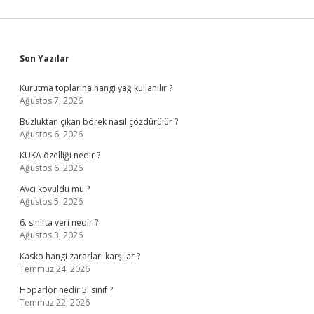
Sidebar
Son Yazılar
Kurutma toplarına hangi yağ kullanılır ?
Ağustos 7, 2026
Buzluktan çıkan börek nasıl çözdürülür ?
Ağustos 6, 2026
KUKA özelliği nedir ?
Ağustos 6, 2026
Avcı kovuldu mu ?
Ağustos 5, 2026
6. sınıfta veri nedir ?
Ağustos 3, 2026
Kasko hangi zararları karşılar ?
Temmuz 24, 2026
Hoparlör nedir 5. sınıf ?
Temmuz 22, 2026