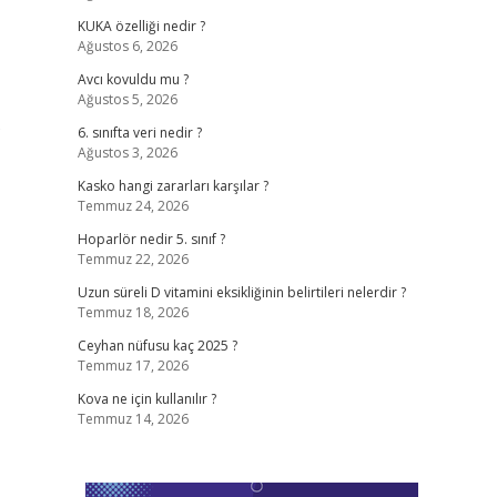
KUKA özelliği nedir ?
Ağustos 6, 2026
Avcı kovuldu mu ?
Ağustos 5, 2026
6. sınıfta veri nedir ?
Ağustos 3, 2026
Kasko hangi zararları karşılar ?
Temmuz 24, 2026
Hoparlör nedir 5. sınıf ?
Temmuz 22, 2026
Uzun süreli D vitamini eksikliğinin belirtileri nelerdir ?
Temmuz 18, 2026
Ceyhan nüfusu kaç 2025 ?
Temmuz 17, 2026
Kova ne için kullanılır ?
Temmuz 14, 2026