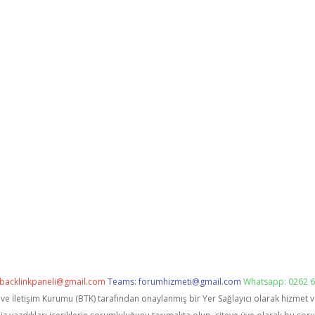
backlinkpaneli@gmail.com
Teams:
forumhizmeti@gmail.com
Whatsapp: 0262 6
i ve İletişim Kurumu (BTK) tarafından onaylanmış bir Yer Sağlayıcı olarak hizmet 