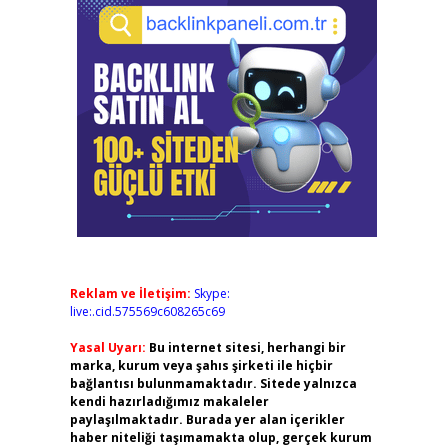
Reklam ve İletişim:
Skype:
live:.cid.575569c608265c69
Yasal Uyarı:
Bu internet sitesi, herhangi bir
marka, kurum veya şahıs şirketi ile hiçbir
bağlantısı bulunmamaktadır. Sitede yalnızca
kendi hazırladığımız makaleler
paylaşılmaktadır. Burada yer alan içerikler
haber niteliği taşımamakta olup, gerçek kurum