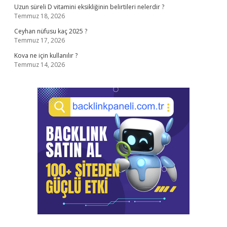
Uzun süreli D vitamini eksikliğinin belirtileri nelerdir ?
Temmuz 18, 2026
Ceyhan nüfusu kaç 2025 ?
Temmuz 17, 2026
Kova ne için kullanılır ?
Temmuz 14, 2026