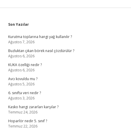
Sidebar
Son Yazılar
Kurutma toplarına hangi yağ kullanılır ?
Ağustos 7, 2026
Buzluktan çıkan börek nasıl çözdürülür ?
Ağustos 6, 2026
KUKA özelliği nedir ?
Ağustos 6, 2026
Avcı kovuldu mu ?
Ağustos 5, 2026
6. sınıfta veri nedir ?
Ağustos 3, 2026
Kasko hangi zararları karşılar ?
Temmuz 24, 2026
Hoparlör nedir 5. sınıf ?
Temmuz 22, 2026