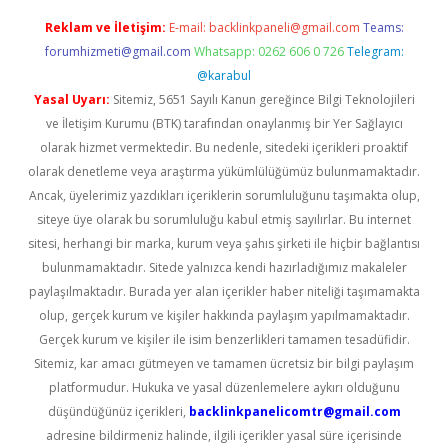
Reklam ve İletişim:
E-mail:
backlinkpaneli@gmail.com
Teams:
forumhizmeti@gmail.com
Whatsapp: 0262 606 0 726
Telegram:
@karabul
Yasal Uyarı:
Sitemiz, 5651 Sayılı Kanun gereğince Bilgi Teknolojileri
ve İletişim Kurumu (BTK) tarafından onaylanmış bir Yer Sağlayıcı
olarak hizmet vermektedir. Bu nedenle, sitedeki içerikleri proaktif
olarak denetleme veya araştırma yükümlülüğümüz bulunmamaktadır.
Ancak, üyelerimiz yazdıkları içeriklerin sorumluluğunu taşımakta olup,
siteye üye olarak bu sorumluluğu kabul etmiş sayılırlar. Bu internet
sitesi, herhangi bir marka, kurum veya şahıs şirketi ile hiçbir bağlantısı
bulunmamaktadır. Sitede yalnızca kendi hazırladığımız makaleler
paylaşılmaktadır. Burada yer alan içerikler haber niteliği taşımamakta
olup, gerçek kurum ve kişiler hakkında paylaşım yapılmamaktadır.
Gerçek kurum ve kişiler ile isim benzerlikleri tamamen tesadüfidir.
Sitemiz, kar amacı gütmeyen ve tamamen ücretsiz bir bilgi paylaşım
platformudur. Hukuka ve yasal düzenlemelere aykırı olduğunu
düşündüğünüz içerikleri,
backlinkpanelicomtr@gmail.com
adresine bildirmeniz halinde, ilgili içerikler yasal süre içerisinde