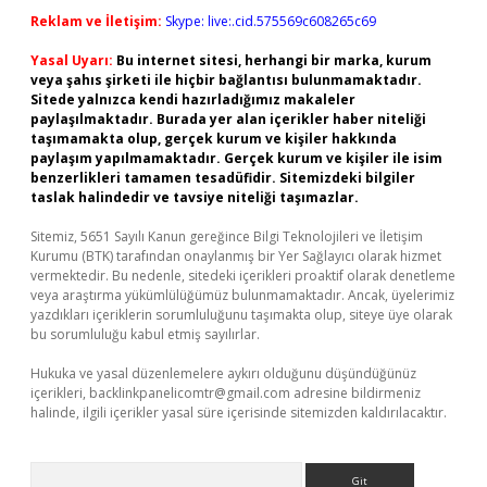
Reklam ve İletişim:
Skype: live:.cid.575569c608265c69
Yasal Uyarı:
Bu internet sitesi, herhangi bir marka, kurum
veya şahıs şirketi ile hiçbir bağlantısı bulunmamaktadır.
Sitede yalnızca kendi hazırladığımız makaleler
paylaşılmaktadır. Burada yer alan içerikler haber niteliği
taşımamakta olup, gerçek kurum ve kişiler hakkında
paylaşım yapılmamaktadır. Gerçek kurum ve kişiler ile isim
benzerlikleri tamamen tesadüfidir. Sitemizdeki bilgiler
taslak halindedir ve tavsiye niteliği taşımazlar.
Sitemiz, 5651 Sayılı Kanun gereğince Bilgi Teknolojileri ve İletişim
Kurumu (BTK) tarafından onaylanmış bir Yer Sağlayıcı olarak hizmet
vermektedir. Bu nedenle, sitedeki içerikleri proaktif olarak denetleme
veya araştırma yükümlülüğümüz bulunmamaktadır. Ancak, üyelerimiz
yazdıkları içeriklerin sorumluluğunu taşımakta olup, siteye üye olarak
bu sorumluluğu kabul etmiş sayılırlar.
Hukuka ve yasal düzenlemelere aykırı olduğunu düşündüğünüz
içerikleri,
backlinkpanelicomtr@gmail.com
adresine bildirmeniz
halinde, ilgili içerikler yasal süre içerisinde sitemizden kaldırılacaktır.
Arama