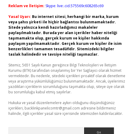
Reklam ve İletişim:
Skype: live:.cid.575569c608265c69
Yasal Uyarı:
Bu internet sitesi, herhangi bir marka, kurum
veya şahıs şirketi ile hiçbir bağlantısı bulunmamaktadır.
Sitede yalnızca kendi hazırladığımız makaleler
paylaşılmaktadır. Burada yer alan içerikler haber niteliği
taşımamakta olup, gerçek kurum ve kişiler hakkında
paylaşım yapılmamaktadır. Gerçek kurum ve kişiler ile isim
benzerlikleri tamamen tesadüfidir. Sitemizdeki bilgiler
taslak halindedir ve tavsiye niteliği taşımazlar.
Sitemiz, 5651 Sayılı Kanun gereğince Bilgi Teknolojileri ve İletişim
Kurumu (BTK) tarafından onaylanmış bir Yer Sağlayıcı olarak hizmet
vermektedir. Bu nedenle, sitedeki içerikleri proaktif olarak denetleme
veya araştırma yükümlülüğümüz bulunmamaktadır. Ancak, üyelerimiz
yazdıkları içeriklerin sorumluluğunu taşımakta olup, siteye üye olarak
bu sorumluluğu kabul etmiş sayılırlar.
Hukuka ve yasal düzenlemelere aykırı olduğunu düşündüğünüz
içerikleri,
backlinkpanelicomtr@gmail.com
adresine bildirmeniz
halinde, ilgili içerikler yasal süre içerisinde sitemizden kaldırılacaktır.
Arama