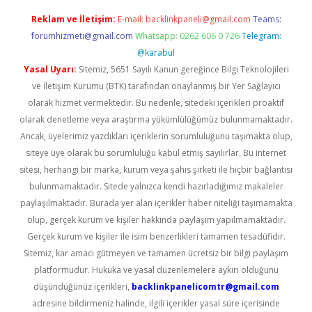
Reklam ve İletişim:
E-mail:
backlinkpaneli@gmail.com
Teams:
forumhizmeti@gmail.com
Whatsapp: 0262 606 0 726
Telegram:
@karabul
Yasal Uyarı:
Sitemiz, 5651 Sayılı Kanun gereğince Bilgi Teknolojileri
ve İletişim Kurumu (BTK) tarafından onaylanmış bir Yer Sağlayıcı
olarak hizmet vermektedir. Bu nedenle, sitedeki içerikleri proaktif
olarak denetleme veya araştırma yükümlülüğümüz bulunmamaktadır.
Ancak, üyelerimiz yazdıkları içeriklerin sorumluluğunu taşımakta olup,
siteye üye olarak bu sorumluluğu kabul etmiş sayılırlar. Bu internet
sitesi, herhangi bir marka, kurum veya şahıs şirketi ile hiçbir bağlantısı
bulunmamaktadır. Sitede yalnızca kendi hazırladığımız makaleler
paylaşılmaktadır. Burada yer alan içerikler haber niteliği taşımamakta
olup, gerçek kurum ve kişiler hakkında paylaşım yapılmamaktadır.
Gerçek kurum ve kişiler ile isim benzerlikleri tamamen tesadüfidir.
Sitemiz, kar amacı gütmeyen ve tamamen ücretsiz bir bilgi paylaşım
platformudur. Hukuka ve yasal düzenlemelere aykırı olduğunu
düşündüğünüz içerikleri,
backlinkpanelicomtr@gmail.com
adresine bildirmeniz halinde, ilgili içerikler yasal süre içerisinde