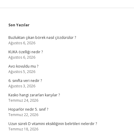
Sidebar
Son Yazılar
Buzluktan çıkan börek nasıl çözdürülür ?
Ağustos 6, 2026
KUKA özelliği nedir ?
Ağustos 6, 2026
Avcı kovuldu mu ?
Ağustos 5, 2026
6. sınıfta veri nedir ?
Ağustos 3, 2026
Kasko hangi zararları karşılar ?
Temmuz 24, 2026
Hoparlör nedir 5. sınıf ?
Temmuz 22, 2026
Uzun süreli D vitamini eksikliğinin belirtileri nelerdir ?
Temmuz 18, 2026