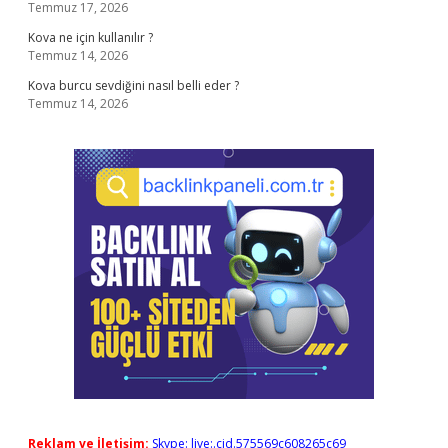
Temmuz 17, 2026
Kova ne için kullanılır ?
Temmuz 14, 2026
Kova burcu sevdiğini nasıl belli eder ?
Temmuz 14, 2026
Reklam ve İletişim:
Skype: live:.cid.575569c608265c69