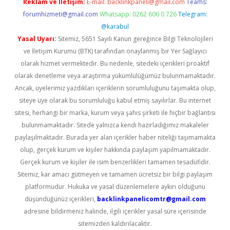
Reklam ve İletişim:
E-mail:
backlinkpaneli@gmail.com
Teams:
forumhizmeti@gmail.com
Whatsapp: 0262 606 0 726
Telegram:
@karabul
Yasal Uyarı:
Sitemiz, 5651 Sayılı Kanun gereğince Bilgi Teknolojileri
ve İletişim Kurumu (BTK) tarafından onaylanmış bir Yer Sağlayıcı
olarak hizmet vermektedir. Bu nedenle, sitedeki içerikleri proaktif
olarak denetleme veya araştırma yükümlülüğümüz bulunmamaktadır.
Ancak, üyelerimiz yazdıkları içeriklerin sorumluluğunu taşımakta olup,
siteye üye olarak bu sorumluluğu kabul etmiş sayılırlar. Bu internet
sitesi, herhangi bir marka, kurum veya şahıs şirketi ile hiçbir bağlantısı
bulunmamaktadır. Sitede yalnızca kendi hazırladığımız makaleler
paylaşılmaktadır. Burada yer alan içerikler haber niteliği taşımamakta
olup, gerçek kurum ve kişiler hakkında paylaşım yapılmamaktadır.
Gerçek kurum ve kişiler ile isim benzerlikleri tamamen tesadüfidir.
Sitemiz, kar amacı gütmeyen ve tamamen ücretsiz bir bilgi paylaşım
platformudur. Hukuka ve yasal düzenlemelere aykırı olduğunu
düşündüğünüz içerikleri,
backlinkpanelicomtr@gmail.com
adresine bildirmeniz halinde, ilgili içerikler yasal süre içerisinde
sitemizden kaldırılacaktır.