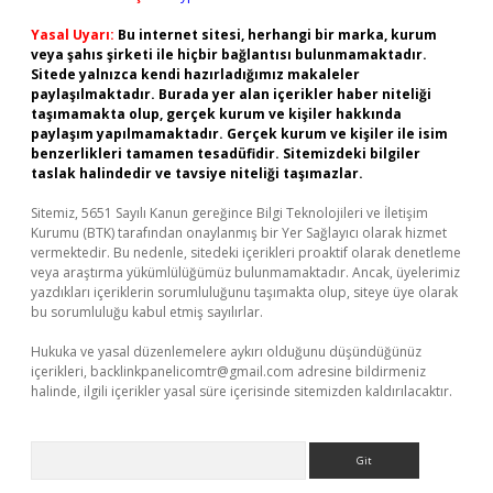
Yasal Uyarı:
Bu internet sitesi, herhangi bir marka, kurum
veya şahıs şirketi ile hiçbir bağlantısı bulunmamaktadır.
Sitede yalnızca kendi hazırladığımız makaleler
paylaşılmaktadır. Burada yer alan içerikler haber niteliği
taşımamakta olup, gerçek kurum ve kişiler hakkında
paylaşım yapılmamaktadır. Gerçek kurum ve kişiler ile isim
benzerlikleri tamamen tesadüfidir. Sitemizdeki bilgiler
taslak halindedir ve tavsiye niteliği taşımazlar.
Sitemiz, 5651 Sayılı Kanun gereğince Bilgi Teknolojileri ve İletişim
Kurumu (BTK) tarafından onaylanmış bir Yer Sağlayıcı olarak hizmet
vermektedir. Bu nedenle, sitedeki içerikleri proaktif olarak denetleme
veya araştırma yükümlülüğümüz bulunmamaktadır. Ancak, üyelerimiz
yazdıkları içeriklerin sorumluluğunu taşımakta olup, siteye üye olarak
bu sorumluluğu kabul etmiş sayılırlar.
Hukuka ve yasal düzenlemelere aykırı olduğunu düşündüğünüz
içerikleri,
backlinkpanelicomtr@gmail.com
adresine bildirmeniz
halinde, ilgili içerikler yasal süre içerisinde sitemizden kaldırılacaktır.
Arama