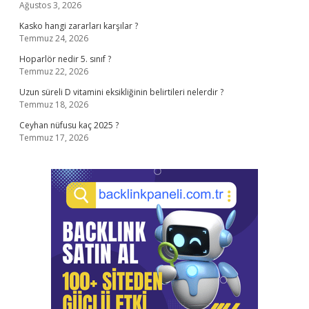
Ağustos 3, 2026
Kasko hangi zararları karşılar ?
Temmuz 24, 2026
Hoparlör nedir 5. sınıf ?
Temmuz 22, 2026
Uzun süreli D vitamini eksikliğinin belirtileri nelerdir ?
Temmuz 18, 2026
Ceyhan nüfusu kaç 2025 ?
Temmuz 17, 2026