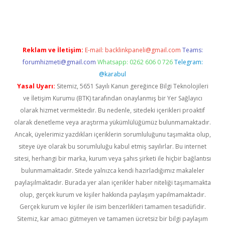
rgir.net
Reklam ve İletişim:
E-mail:
backlinkpaneli@gmail.com
Teams:
forumhizmeti@gmail.com
Whatsapp: 0262 606 0 726
Telegram:
@karabul
Yasal Uyarı:
Sitemiz, 5651 Sayılı Kanun gereğince Bilgi Teknolojileri
ve İletişim Kurumu (BTK) tarafından onaylanmış bir Yer Sağlayıcı
olarak hizmet vermektedir. Bu nedenle, sitedeki içerikleri proaktif
olarak denetleme veya araştırma yükümlülüğümüz bulunmamaktadır.
Ancak, üyelerimiz yazdıkları içeriklerin sorumluluğunu taşımakta olup,
siteye üye olarak bu sorumluluğu kabul etmiş sayılırlar. Bu internet
sitesi, herhangi bir marka, kurum veya şahıs şirketi ile hiçbir bağlantısı
bulunmamaktadır. Sitede yalnızca kendi hazırladığımız makaleler
paylaşılmaktadır. Burada yer alan içerikler haber niteliği taşımamakta
olup, gerçek kurum ve kişiler hakkında paylaşım yapılmamaktadır.
Gerçek kurum ve kişiler ile isim benzerlikleri tamamen tesadüfidir.
Sitemiz, kar amacı gütmeyen ve tamamen ücretsiz bir bilgi paylaşım