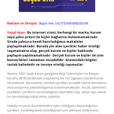
Reklam ve İletişim:
Skype: live:.cid.575569c608265c69
Yasal Uyarı:
Bu internet sitesi, herhangi bir marka, kurum
veya şahıs şirketi ile hiçbir bağlantısı bulunmamaktadır.
Sitede yalnızca kendi hazırladığımız makaleler
paylaşılmaktadır. Burada yer alan içerikler haber niteliği
taşımamakta olup, gerçek kurum ve kişiler hakkında
paylaşım yapılmamaktadır. Gerçek kurum ve kişiler ile isim
benzerlikleri tamamen tesadüfidir. Sitemizdeki bilgiler
taslak halindedir ve tavsiye niteliği taşımazlar.
Sitemiz, 5651 Sayılı Kanun gereğince Bilgi Teknolojileri ve İletişim
Kurumu (BTK) tarafından onaylanmış bir Yer Sağlayıcı olarak hizmet
vermektedir. Bu nedenle, sitedeki içerikleri proaktif olarak denetleme
veya araştırma yükümlülüğümüz bulunmamaktadır. Ancak, üyelerimiz
yazdıkları içeriklerin sorumluluğunu taşımakta olup, siteye üye olarak
bu sorumluluğu kabul etmiş sayılırlar.
Hukuka ve yasal düzenlemelere aykırı olduğunu düşündüğünüz
içerikleri,
backlinkpanelicomtr@gmail.com
adresine bildirmeniz