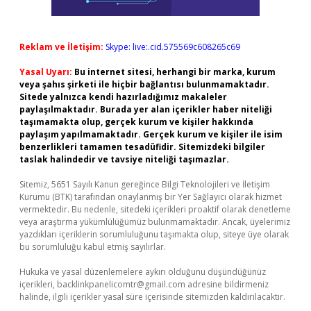
Reklam ve İletişim:
Skype: live:.cid.575569c608265c69
Yasal Uyarı:
Bu internet sitesi, herhangi bir marka, kurum
veya şahıs şirketi ile hiçbir bağlantısı bulunmamaktadır.
Sitede yalnızca kendi hazırladığımız makaleler
paylaşılmaktadır. Burada yer alan içerikler haber niteliği
taşımamakta olup, gerçek kurum ve kişiler hakkında
paylaşım yapılmamaktadır. Gerçek kurum ve kişiler ile isim
benzerlikleri tamamen tesadüfidir. Sitemizdeki bilgiler
taslak halindedir ve tavsiye niteliği taşımazlar.
Sitemiz, 5651 Sayılı Kanun gereğince Bilgi Teknolojileri ve İletişim
Kurumu (BTK) tarafından onaylanmış bir Yer Sağlayıcı olarak hizmet
vermektedir. Bu nedenle, sitedeki içerikleri proaktif olarak denetleme
veya araştırma yükümlülüğümüz bulunmamaktadır. Ancak, üyelerimiz
yazdıkları içeriklerin sorumluluğunu taşımakta olup, siteye üye olarak
bu sorumluluğu kabul etmiş sayılırlar.
Hukuka ve yasal düzenlemelere aykırı olduğunu düşündüğünüz
içerikleri,
backlinkpanelicomtr@gmail.com
adresine bildirmeniz
halinde, ilgili içerikler yasal süre içerisinde sitemizden kaldırılacaktır.