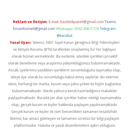
Reklam ve İletişim:
E-mail:
backlinkpaneli@gmail.com
Teams:
forumhizmeti@gmail.com
Whatsapp: 0262 606 0 726
Telegram:
@karabul
Yasal Uyarı:
Sitemiz, 5651 Sayılı Kanun gereğince Bilgi Teknolojileri
ve İletişim Kurumu (BTK) tarafından onaylanmış bir Yer Sağlayıcı
olarak hizmet vermektedir. Bu nedenle, sitedeki içerikleri proaktif
olarak denetleme veya araştırma yükümlülüğümüz bulunmamaktadır.
Ancak, üyelerimiz yazdıkları içeriklerin sorumluluğunu taşımakta olup,
siteye üye olarak bu sorumluluğu kabul etmiş sayılırlar. Bu internet
sitesi, herhangi bir marka, kurum veya şahıs şirketi ile hiçbir bağlantısı
bulunmamaktadır. Sitede yalnızca kendi hazırladığımız makaleler
paylaşılmaktadır. Burada yer alan içerikler haber niteliği taşımamakta
olup, gerçek kurum ve kişiler hakkında paylaşım yapılmamaktadır.
Gerçek kurum ve kişiler ile isim benzerlikleri tamamen tesadüfidir.
Sitemiz, kar amacı gütmeyen ve tamamen ücretsiz bir bilgi paylaşım
platformudur. Hukuka ve yasal düzenlemelere aykırı olduğunu