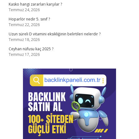
Kasko hangi zararları karşılar ?
Temmuz 24, 2026
Hoparlör nedir 5. sınıf ?
Temmuz 22, 2026
Uzun süreli D vitamini eksikliğinin belirtileri nelerdir ?
Temmuz 18, 2026
Ceyhan nüfusu kaç 2025 ?
Temmuz 17, 2026