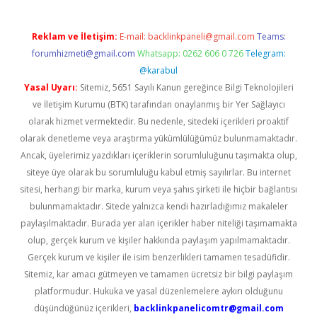
Reklam ve İletişim:
E-mail:
backlinkpaneli@gmail.com
Teams:
forumhizmeti@gmail.com
Whatsapp: 0262 606 0 726
Telegram:
@karabul
Yasal Uyarı:
Sitemiz, 5651 Sayılı Kanun gereğince Bilgi Teknolojileri
ve İletişim Kurumu (BTK) tarafından onaylanmış bir Yer Sağlayıcı
olarak hizmet vermektedir. Bu nedenle, sitedeki içerikleri proaktif
olarak denetleme veya araştırma yükümlülüğümüz bulunmamaktadır.
Ancak, üyelerimiz yazdıkları içeriklerin sorumluluğunu taşımakta olup,
siteye üye olarak bu sorumluluğu kabul etmiş sayılırlar. Bu internet
sitesi, herhangi bir marka, kurum veya şahıs şirketi ile hiçbir bağlantısı
bulunmamaktadır. Sitede yalnızca kendi hazırladığımız makaleler
paylaşılmaktadır. Burada yer alan içerikler haber niteliği taşımamakta
olup, gerçek kurum ve kişiler hakkında paylaşım yapılmamaktadır.
Gerçek kurum ve kişiler ile isim benzerlikleri tamamen tesadüfidir.
Sitemiz, kar amacı gütmeyen ve tamamen ücretsiz bir bilgi paylaşım
platformudur. Hukuka ve yasal düzenlemelere aykırı olduğunu
düşündüğünüz içerikleri,
backlinkpanelicomtr@gmail.com