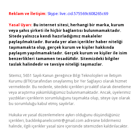
Reklam ve İletişim:
Skype: live:.cid.575569c608265c69
Yasal Uyarı:
Bu internet sitesi, herhangi bir marka, kurum
veya şahıs şirketi ile hiçbir bağlantısı bulunmamaktadır.
Sitede yalnızca kendi hazırladığımız makaleler
paylaşılmaktadır. Burada yer alan içerikler haber niteliği
taşımamakta olup, gerçek kurum ve kişiler hakkında
paylaşım yapılmamaktadır. Gerçek kurum ve kişiler ile isim
benzerlikleri tamamen tesadüfidir. Sitemizdeki bilgiler
taslak halindedir ve tavsiye niteliği taşımazlar.
Sitemiz, 5651 Sayılı Kanun gereğince Bilgi Teknolojileri ve İletişim
Kurumu (BTK) tarafından onaylanmış bir Yer Sağlayıcı olarak hizmet
vermektedir. Bu nedenle, sitedeki içerikleri proaktif olarak denetleme
veya araştırma yükümlülüğümüz bulunmamaktadır. Ancak, üyelerimiz
yazdıkları içeriklerin sorumluluğunu taşımakta olup, siteye üye olarak
bu sorumluluğu kabul etmiş sayılırlar.
Hukuka ve yasal düzenlemelere aykırı olduğunu düşündüğünüz
içerikleri,
backlinkpanelicomtr@gmail.com
adresine bildirmeniz
halinde, ilgili içerikler yasal süre içerisinde sitemizden kaldırılacaktır.