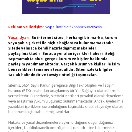
Reklam ve İletişim:
Skype: live:.cid.575569c608265c69
Yasal Uyarı:
Bu internet sitesi, herhangi bir marka, kurum
veya şahıs şirketi ile hiçbir bağlantısı bulunmamaktadır.
Sitede yalnızca kendi hazırladığımız makaleler
paylaşılmaktadır. Burada yer alan içerikler haber niteliği
taşımamakta olup, gerçek kurum ve kişiler hakkında
paylaşım yapılmamaktadır. Gerçek kurum ve kişiler ile isim
benzerlikleri tamamen tesadüfidir. Sitemizdeki bilgiler
taslak halindedir ve tavsiye niteliği taşımazlar.
Sitemiz, 5651 Sayılı Kanun gereğince Bilgi Teknolojileri ve İletişim
Kurumu (BTK) tarafından onaylanmış bir Yer Sağlayıcı olarak hizmet
vermektedir. Bu nedenle, sitedeki içerikleri proaktif olarak denetleme
veya araştırma yükümlülüğümüz bulunmamaktadır. Ancak, üyelerimiz
yazdıkları içeriklerin sorumluluğunu taşımakta olup, siteye üye olarak
bu sorumluluğu kabul etmiş sayılırlar.
Hukuka ve yasal düzenlemelere aykırı olduğunu düşündüğünüz
içerikleri,
backlinkpanelicomtr@gmail.com
adresine bildirmeniz