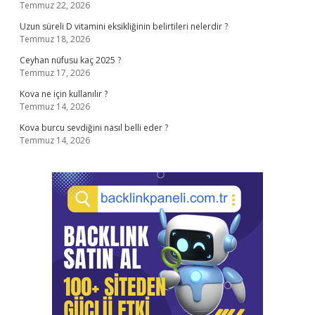
Temmuz 22, 2026
Uzun süreli D vitamini eksikliğinin belirtileri nelerdir ?
Temmuz 18, 2026
Ceyhan nüfusu kaç 2025 ?
Temmuz 17, 2026
Kova ne için kullanılır ?
Temmuz 14, 2026
Kova burcu sevdiğini nasıl belli eder ?
Temmuz 14, 2026