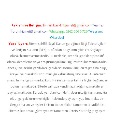
rgir.net
Reklam ve İletişim:
E-mail:
backlinkpaneli@gmail.com
Teams:
forumhizmeti@gmail.com
Whatsapp: 0262 606 0 726
Telegram:
@karabul
Yasal Uyarı:
Sitemiz, 5651 Sayılı Kanun gereğince Bilgi Teknolojileri
ve İletişim Kurumu (BTK) tarafından onaylanmış bir Yer Sağlayıcı
olarak hizmet vermektedir. Bu nedenle, sitedeki içerikleri proaktif
olarak denetleme veya araştırma yükümlülüğümüz bulunmamaktadır.
Ancak, üyelerimiz yazdıkları içeriklerin sorumluluğunu taşımakta olup,
siteye üye olarak bu sorumluluğu kabul etmiş sayılırlar. Bu internet
sitesi, herhangi bir marka, kurum veya şahıs şirketi ile hiçbir bağlantısı
bulunmamaktadır. Sitede yalnızca kendi hazırladığımız makaleler
paylaşılmaktadır. Burada yer alan içerikler haber niteliği taşımamakta
olup, gerçek kurum ve kişiler hakkında paylaşım yapılmamaktadır.
Gerçek kurum ve kişiler ile isim benzerlikleri tamamen tesadüfidir.
Sitemiz, kar amacı gütmeyen ve tamamen ücretsiz bir bilgi paylaşım