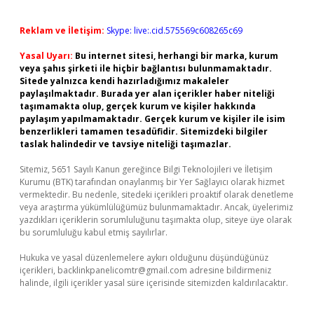
Reklam ve İletişim:
Skype: live:.cid.575569c608265c69
Yasal Uyarı:
Bu internet sitesi, herhangi bir marka, kurum
veya şahıs şirketi ile hiçbir bağlantısı bulunmamaktadır.
Sitede yalnızca kendi hazırladığımız makaleler
paylaşılmaktadır. Burada yer alan içerikler haber niteliği
taşımamakta olup, gerçek kurum ve kişiler hakkında
paylaşım yapılmamaktadır. Gerçek kurum ve kişiler ile isim
benzerlikleri tamamen tesadüfidir. Sitemizdeki bilgiler
taslak halindedir ve tavsiye niteliği taşımazlar.
Sitemiz, 5651 Sayılı Kanun gereğince Bilgi Teknolojileri ve İletişim
Kurumu (BTK) tarafından onaylanmış bir Yer Sağlayıcı olarak hizmet
vermektedir. Bu nedenle, sitedeki içerikleri proaktif olarak denetleme
veya araştırma yükümlülüğümüz bulunmamaktadır. Ancak, üyelerimiz
yazdıkları içeriklerin sorumluluğunu taşımakta olup, siteye üye olarak
bu sorumluluğu kabul etmiş sayılırlar.
Hukuka ve yasal düzenlemelere aykırı olduğunu düşündüğünüz
içerikleri,
backlinkpanelicomtr@gmail.com
adresine bildirmeniz
halinde, ilgili içerikler yasal süre içerisinde sitemizden kaldırılacaktır.