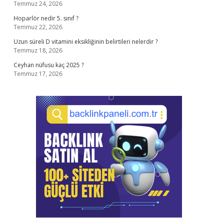
Temmuz 24, 2026
Hoparlör nedir 5. sınıf ?
Temmuz 22, 2026
Uzun süreli D vitamini eksikliğinin belirtileri nelerdir ?
Temmuz 18, 2026
Ceyhan nüfusu kaç 2025 ?
Temmuz 17, 2026