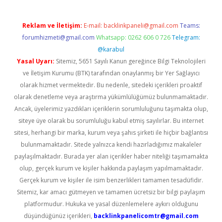
Reklam ve İletişim:
E-mail:
backlinkpaneli@gmail.com
Teams:
forumhizmeti@gmail.com
Whatsapp: 0262 606 0 726
Telegram:
@karabul
Yasal Uyarı:
Sitemiz, 5651 Sayılı Kanun gereğince Bilgi Teknolojileri
ve İletişim Kurumu (BTK) tarafından onaylanmış bir Yer Sağlayıcı
olarak hizmet vermektedir. Bu nedenle, sitedeki içerikleri proaktif
olarak denetleme veya araştırma yükümlülüğümüz bulunmamaktadır.
Ancak, üyelerimiz yazdıkları içeriklerin sorumluluğunu taşımakta olup,
siteye üye olarak bu sorumluluğu kabul etmiş sayılırlar. Bu internet
sitesi, herhangi bir marka, kurum veya şahıs şirketi ile hiçbir bağlantısı
bulunmamaktadır. Sitede yalnızca kendi hazırladığımız makaleler
paylaşılmaktadır. Burada yer alan içerikler haber niteliği taşımamakta
olup, gerçek kurum ve kişiler hakkında paylaşım yapılmamaktadır.
Gerçek kurum ve kişiler ile isim benzerlikleri tamamen tesadüfidir.
Sitemiz, kar amacı gütmeyen ve tamamen ücretsiz bir bilgi paylaşım
platformudur. Hukuka ve yasal düzenlemelere aykırı olduğunu
düşündüğünüz içerikleri,
backlinkpanelicomtr@gmail.com