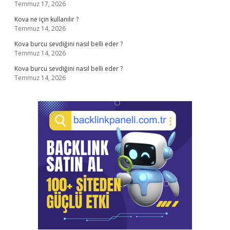
Temmuz 17, 2026
Kova ne için kullanılır ?
Temmuz 14, 2026
Kova burcu sevdiğini nasıl belli eder ?
Temmuz 14, 2026
Kova burcu sevdiğini nasıl belli eder ?
Temmuz 14, 2026