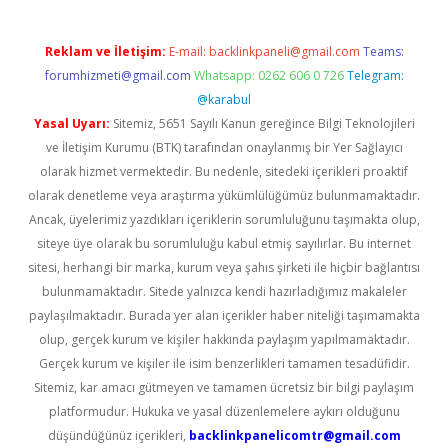
Reklam ve İletişim:
E-mail:
backlinkpaneli@gmail.com
Teams:
forumhizmeti@gmail.com
Whatsapp: 0262 606 0 726
Telegram:
@karabul
Yasal Uyarı:
Sitemiz, 5651 Sayılı Kanun gereğince Bilgi Teknolojileri
ve İletişim Kurumu (BTK) tarafından onaylanmış bir Yer Sağlayıcı
olarak hizmet vermektedir. Bu nedenle, sitedeki içerikleri proaktif
olarak denetleme veya araştırma yükümlülüğümüz bulunmamaktadır.
Ancak, üyelerimiz yazdıkları içeriklerin sorumluluğunu taşımakta olup,
siteye üye olarak bu sorumluluğu kabul etmiş sayılırlar. Bu internet
sitesi, herhangi bir marka, kurum veya şahıs şirketi ile hiçbir bağlantısı
bulunmamaktadır. Sitede yalnızca kendi hazırladığımız makaleler
paylaşılmaktadır. Burada yer alan içerikler haber niteliği taşımamakta
olup, gerçek kurum ve kişiler hakkında paylaşım yapılmamaktadır.
Gerçek kurum ve kişiler ile isim benzerlikleri tamamen tesadüfidir.
Sitemiz, kar amacı gütmeyen ve tamamen ücretsiz bir bilgi paylaşım
platformudur. Hukuka ve yasal düzenlemelere aykırı olduğunu
düşündüğünüz içerikleri,
backlinkpanelicomtr@gmail.com