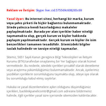
Reklam ve İletişim:
Skype: live:.cid.575569c608265c69
Yasal Uyarı:
Bu internet sitesi, herhangi bir marka, kurum
veya şahıs şirketi ile hiçbir bağlantısı bulunmamaktadır.
Sitede yalnızca kendi hazırladığımız makaleler
paylaşılmaktadır. Burada yer alan içerikler haber niteliği
taşımamakta olup, gerçek kurum ve kişiler hakkında
paylaşım yapılmamaktadır. Gerçek kurum ve kişiler ile isim
benzerlikleri tamamen tesadüfidir. Sitemizdeki bilgiler
taslak halindedir ve tavsiye niteliği taşımazlar.
Sitemiz, 5651 Sayılı Kanun gereğince Bilgi Teknolojileri ve İletişim
Kurumu (BTK) tarafından onaylanmış bir Yer Sağlayıcı olarak hizmet
vermektedir. Bu nedenle, sitedeki içerikleri proaktif olarak denetleme
veya araştırma yükümlülüğümüz bulunmamaktadır. Ancak, üyelerimiz
yazdıkları içeriklerin sorumluluğunu taşımakta olup, siteye üye olarak
bu sorumluluğu kabul etmiş sayılırlar.
Hukuka ve yasal düzenlemelere aykırı olduğunu düşündüğünüz
içerikleri,
backlinkpanelicomtr@gmail.com
adresine bildirmeniz
halinde, ilgili içerikler yasal süre içerisinde sitemizden kaldırılacaktır.