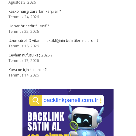
Ağustos 3, 2026
Kasko hangi zararları karşılar ?
Temmuz 24, 2026
Hoparlör nedir 5. sınıf ?
Temmuz 22, 2026
Uzun süreli D vitamini eksikliğinin belirtileri nelerdir ?
Temmuz 18, 2026
Ceyhan nüfusu kaç 2025 ?
Temmuz 17, 2026
Kova ne için kullanılır ?
Temmuz 14, 2026