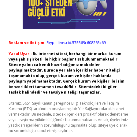
Reklam ve İletişim:
Skype: live:.cid.575569c608265c69
Yasal Uyarı:
Bu internet sitesi, herhangi bir marka, kurum
veya şahıs şirketi ile hiçbir bağlantısı bulunmamaktadır.
Sitede yalnızca kendi hazırladığımız makaleler
paylaşılmaktadır. Burada yer alan içerikler haber niteliği
taşımamakta olup, gerçek kurum ve kişiler hakkında
paylaşım yapılmamaktadır. Gerçek kurum ve kişiler ile isim
benzerlikleri tamamen tesadüfidir. Sitemizdeki bilgiler
taslak halindedir ve tavsiye niteliği taşımazlar.
Sitemiz, 5651 Sayılı Kanun gereğince Bilgi Teknolojileri ve İletişim
Kurumu (BTK) tarafından onaylanmış bir Yer Sağlayıcı olarak hizmet
vermektedir. Bu nedenle, sitedeki içerikleri proaktif olarak denetleme
veya araştırma yükümlülüğümüz bulunmamaktadır. Ancak, üyelerimiz
yazdıkları içeriklerin sorumluluğunu taşımakta olup, siteye üye olarak
bu sorumluluğu kabul etmiş sayılırlar.