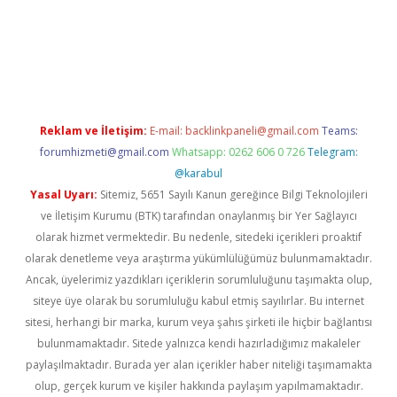
rgir.net
Reklam ve İletişim:
E-mail:
backlinkpaneli@gmail.com
Teams:
forumhizmeti@gmail.com
Whatsapp: 0262 606 0 726
Telegram:
@karabul
Yasal Uyarı:
Sitemiz, 5651 Sayılı Kanun gereğince Bilgi Teknolojileri
ve İletişim Kurumu (BTK) tarafından onaylanmış bir Yer Sağlayıcı
olarak hizmet vermektedir. Bu nedenle, sitedeki içerikleri proaktif
olarak denetleme veya araştırma yükümlülüğümüz bulunmamaktadır.
Ancak, üyelerimiz yazdıkları içeriklerin sorumluluğunu taşımakta olup,
siteye üye olarak bu sorumluluğu kabul etmiş sayılırlar. Bu internet
sitesi, herhangi bir marka, kurum veya şahıs şirketi ile hiçbir bağlantısı
bulunmamaktadır. Sitede yalnızca kendi hazırladığımız makaleler
paylaşılmaktadır. Burada yer alan içerikler haber niteliği taşımamakta
olup, gerçek kurum ve kişiler hakkında paylaşım yapılmamaktadır.