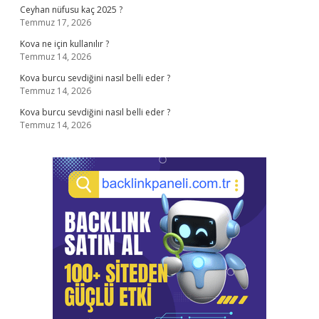
Ceyhan nüfusu kaç 2025 ?
Temmuz 17, 2026
Kova ne için kullanılır ?
Temmuz 14, 2026
Kova burcu sevdiğini nasıl belli eder ?
Temmuz 14, 2026
Kova burcu sevdiğini nasıl belli eder ?
Temmuz 14, 2026