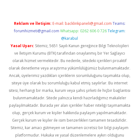
Reklam ve İletişim:
E-mail:
backlinkpaneli@gmail.com
Teams:
forumhizmeti@gmail.com
Whatsapp: 0262 606 0 726
Telegram:
@karabul
Yasal Uyarı:
Sitemiz, 5651 Sayılı Kanun gereğince Bilgi Teknolojileri
ve İletişim Kurumu (BTK) tarafından onaylanmış bir Yer Sağlayıcı
olarak hizmet vermektedir. Bu nedenle, sitedeki içerikleri proaktif
olarak denetleme veya araştırma yükümlülüğümüz bulunmamaktadır.
Ancak, üyelerimiz yazdıkları içeriklerin sorumluluğunu taşımakta olup,
siteye üye olarak bu sorumluluğu kabul etmiş sayılırlar. Bu internet
sitesi, herhangi bir marka, kurum veya şahıs şirketi ile hiçbir bağlantısı
bulunmamaktadır. Sitede yalnızca kendi hazırladığımız makaleler
paylaşılmaktadır. Burada yer alan içerikler haber niteliği taşımamakta
olup, gerçek kurum ve kişiler hakkında paylaşım yapılmamaktadır.
Gerçek kurum ve kişiler ile isim benzerlikleri tamamen tesadüfidir.
Sitemiz, kar amacı gütmeyen ve tamamen ücretsiz bir bilgi paylaşım
platformudur. Hukuka ve yasal düzenlemelere aykırı olduğunu