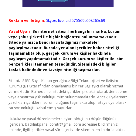
Reklam ve İletişim:
Skype: live:.cid.575569c608265c69
Yasal Uyarı:
Bu internet sitesi, herhangi bir marka, kurum
veya şahıs şirketi ile hiçbir bağlantısı bulunmamaktadır.
Sitede yalnızca kendi hazırladığımız makaleler
paylaşılmaktadır. Burada yer alan içerikler haber niteliği
taşımamakta olup, gerçek kurum ve kişiler hakkında
paylaşım yapılmamaktadır. Gerçek kurum ve kişiler ile isim
benzerlikleri tamamen tesadüfidir. Sitemizdeki bilgiler
taslak halindedir ve tavsiye niteliği taşımazlar.
Sitemiz, 5651 Sayılı Kanun gereğince Bilgi Teknolojileri ve İletişim
Kurumu (BTK) tarafından onaylanmış bir Yer Sağlayıcı olarak hizmet
vermektedir. Bu nedenle, sitedeki içerikleri proaktif olarak denetleme
veya araştırma yükümlülüğümüz bulunmamaktadır. Ancak, üyelerimiz
yazdıkları içeriklerin sorumluluğunu taşımakta olup, siteye üye olarak
bu sorumluluğu kabul etmiş sayılırlar.
Hukuka ve yasal düzenlemelere aykırı olduğunu düşündüğünüz
içerikleri,
backlinkpanelicomtr@gmail.com
adresine bildirmeniz
halinde, ilgili içerikler yasal süre içerisinde sitemizden kaldırılacaktır.