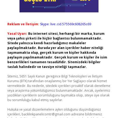
Reklam ve İletişim:
Skype: live:.cid.575569c608265c69
Yasal Uyarı:
Bu internet sitesi, herhangi bir marka, kurum
veya şahıs şirketi ile hiçbir bağlantısı bulunmamaktadır.
Sitede yalnızca kendi hazırladığımız makaleler
paylaşılmaktadır. Burada yer alan içerikler haber niteliği
taşımamakta olup, gerçek kurum ve kişiler hakkında
paylaşım yapılmamaktadır. Gerçek kurum ve kişiler ile isim
benzerlikleri tamamen tesadüfidir. Sitemizdeki bilgiler
taslak halindedir ve tavsiye niteliği taşımazlar.
Sitemiz, 5651 Sayılı Kanun gereğince Bilgi Teknolojileri ve İletişim
Kurumu (BTK) tarafından onaylanmış bir Yer Sağlayıcı olarak hizmet
vermektedir. Bu nedenle, sitedeki içerikleri proaktif olarak denetleme
veya araştırma yükümlülüğümüz bulunmamaktadır. Ancak, üyelerimiz
yazdıkları içeriklerin sorumluluğunu taşımakta olup, siteye üye olarak
bu sorumluluğu kabul etmiş sayılırlar.
Hukuka ve yasal düzenlemelere aykırı olduğunu düşündüğünüz
içerikleri,
backlinkpanelicomtr@gmail.com
adresine bildirmeniz