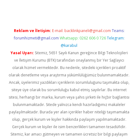
rgir.net
Reklam ve İletişim:
E-mail:
backlinkpaneli@gmail.com
Teams:
forumhizmeti@gmail.com
Whatsapp: 0262 606 0 726
Telegram:
@karabul
Yasal Uyarı:
Sitemiz, 5651 Sayılı Kanun gereğince Bilgi Teknolojileri
ve İletişim Kurumu (BTK) tarafından onaylanmış bir Yer Sağlayıcı
olarak hizmet vermektedir. Bu nedenle, sitedeki içerikleri proaktif
olarak denetleme veya araştırma yükümlülüğümüz bulunmamaktadır.
Ancak, üyelerimiz yazdıkları içeriklerin sorumluluğunu taşımakta olup,
siteye üye olarak bu sorumluluğu kabul etmiş sayılırlar. Bu internet
sitesi, herhangi bir marka, kurum veya şahıs şirketi ile hiçbir bağlantısı
bulunmamaktadır. Sitede yalnızca kendi hazırladığımız makaleler
paylaşılmaktadır. Burada yer alan içerikler haber niteliği taşımamakta
olup, gerçek kurum ve kişiler hakkında paylaşım yapılmamaktadır.
Gerçek kurum ve kişiler ile isim benzerlikleri tamamen tesadüfidir.
Sitemiz, kar amacı gütmeyen ve tamamen ücretsiz bir bilgi paylaşım