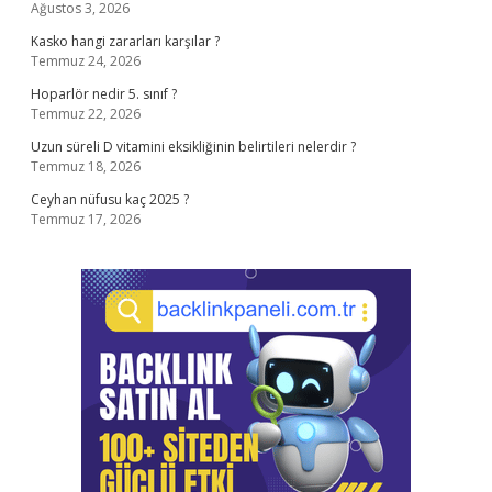
Ağustos 3, 2026
Kasko hangi zararları karşılar ?
Temmuz 24, 2026
Hoparlör nedir 5. sınıf ?
Temmuz 22, 2026
Uzun süreli D vitamini eksikliğinin belirtileri nelerdir ?
Temmuz 18, 2026
Ceyhan nüfusu kaç 2025 ?
Temmuz 17, 2026