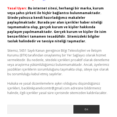
Yasal Uyarı:
Bu internet sitesi, herhangi bir marka, kurum
veya şahıs şirketi ile hiçbir bağlantısı bulunmamaktadır.
Sitede yalnızca kendi hazırladığımız makaleler
paylaşılmaktadır. Burada yer alan içerikler haber niteliği
taşımamakta olup, gerçek kurum ve kişiler hakkında
paylaşım yapılmamaktadır. Gerçek kurum ve kişiler ile isim
benzerlikleri tamamen tesadüfidir. Sitemizdeki bilgiler
taslak halindedir ve tavsiye niteliği taşımazlar.
Sitemiz, 5651 Sayılı Kanun gereğince Bilgi Teknolojileri ve İletişim
Kurumu (BTK) tarafından onaylanmış bir Yer Sağlayıcı olarak hizmet
vermektedir. Bu nedenle, sitedeki içerikleri proaktif olarak denetleme
veya araştırma yükümlülüğümüz bulunmamaktadır. Ancak, üyelerimiz
yazdıkları içeriklerin sorumluluğunu taşımakta olup, siteye üye olarak
bu sorumluluğu kabul etmiş sayılırlar.
Hukuka ve yasal düzenlemelere aykırı olduğunu düşündüğünüz
içerikleri,
backlinkpanelicomtr@gmail.com
adresine bildirmeniz
halinde, ilgili içerikler yasal süre içerisinde sitemizden kaldırılacaktır.
Arama