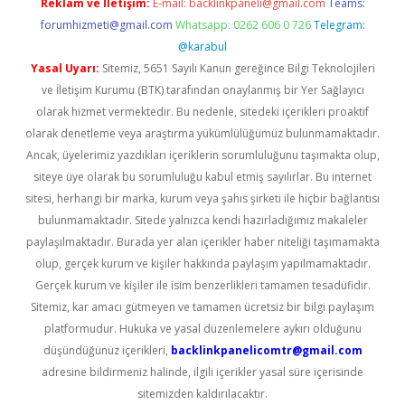
Reklam ve İletişim:
E-mail:
backlinkpaneli@gmail.com
Teams:
forumhizmeti@gmail.com
Whatsapp: 0262 606 0 726
Telegram:
@karabul
Yasal Uyarı:
Sitemiz, 5651 Sayılı Kanun gereğince Bilgi Teknolojileri
ve İletişim Kurumu (BTK) tarafından onaylanmış bir Yer Sağlayıcı
olarak hizmet vermektedir. Bu nedenle, sitedeki içerikleri proaktif
olarak denetleme veya araştırma yükümlülüğümüz bulunmamaktadır.
Ancak, üyelerimiz yazdıkları içeriklerin sorumluluğunu taşımakta olup,
siteye üye olarak bu sorumluluğu kabul etmiş sayılırlar. Bu internet
sitesi, herhangi bir marka, kurum veya şahıs şirketi ile hiçbir bağlantısı
bulunmamaktadır. Sitede yalnızca kendi hazırladığımız makaleler
paylaşılmaktadır. Burada yer alan içerikler haber niteliği taşımamakta
olup, gerçek kurum ve kişiler hakkında paylaşım yapılmamaktadır.
Gerçek kurum ve kişiler ile isim benzerlikleri tamamen tesadüfidir.
Sitemiz, kar amacı gütmeyen ve tamamen ücretsiz bir bilgi paylaşım
platformudur. Hukuka ve yasal düzenlemelere aykırı olduğunu
düşündüğünüz içerikleri,
backlinkpanelicomtr@gmail.com
adresine bildirmeniz halinde, ilgili içerikler yasal süre içerisinde
sitemizden kaldırılacaktır.