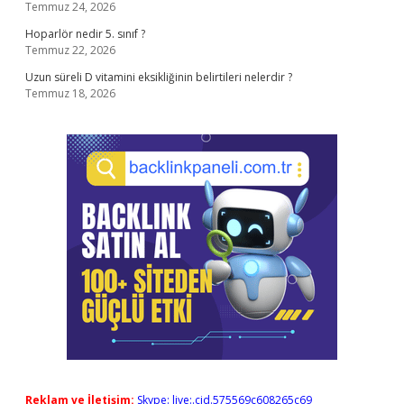
Temmuz 24, 2026
Hoparlör nedir 5. sınıf ?
Temmuz 22, 2026
Uzun süreli D vitamini eksikliğinin belirtileri nelerdir ?
Temmuz 18, 2026
Reklam ve İletişim:
Skype: live:.cid.575569c608265c69