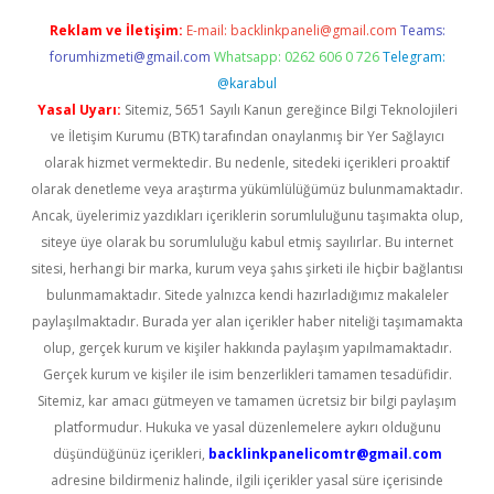
Reklam ve İletişim:
E-mail:
backlinkpaneli@gmail.com
Teams:
forumhizmeti@gmail.com
Whatsapp: 0262 606 0 726
Telegram:
@karabul
Yasal Uyarı:
Sitemiz, 5651 Sayılı Kanun gereğince Bilgi Teknolojileri
ve İletişim Kurumu (BTK) tarafından onaylanmış bir Yer Sağlayıcı
olarak hizmet vermektedir. Bu nedenle, sitedeki içerikleri proaktif
olarak denetleme veya araştırma yükümlülüğümüz bulunmamaktadır.
Ancak, üyelerimiz yazdıkları içeriklerin sorumluluğunu taşımakta olup,
siteye üye olarak bu sorumluluğu kabul etmiş sayılırlar. Bu internet
sitesi, herhangi bir marka, kurum veya şahıs şirketi ile hiçbir bağlantısı
bulunmamaktadır. Sitede yalnızca kendi hazırladığımız makaleler
paylaşılmaktadır. Burada yer alan içerikler haber niteliği taşımamakta
olup, gerçek kurum ve kişiler hakkında paylaşım yapılmamaktadır.
Gerçek kurum ve kişiler ile isim benzerlikleri tamamen tesadüfidir.
Sitemiz, kar amacı gütmeyen ve tamamen ücretsiz bir bilgi paylaşım
platformudur. Hukuka ve yasal düzenlemelere aykırı olduğunu
düşündüğünüz içerikleri,
backlinkpanelicomtr@gmail.com
adresine bildirmeniz halinde, ilgili içerikler yasal süre içerisinde