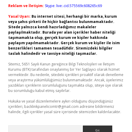
Reklam ve İletişim:
Skype: live:.cid.575569c608265c69
Yasal Uyarı:
Bu internet sitesi, herhangi bir marka, kurum
veya şahıs şirketi ile hiçbir bağlantısı bulunmamaktadır.
Sitede yalnızca kendi hazırladığımız makaleler
paylaşılmaktadır. Burada yer alan içerikler haber niteliği
taşımamakta olup, gerçek kurum ve kişiler hakkında
paylaşım yapılmamaktadır. Gerçek kurum ve kişiler ile isim
benzerlikleri tamamen tesadüfidir. Sitemizdeki bilgiler
taslak halindedir ve tavsiye niteliği taşımazlar.
Sitemiz, 5651 Sayılı Kanun gereğince Bilgi Teknolojileri ve İletişim
Kurumu (BTK) tarafından onaylanmış bir Yer Sağlayıcı olarak hizmet
vermektedir. Bu nedenle, sitedeki içerikleri proaktif olarak denetleme
veya araştırma yükümlülüğümüz bulunmamaktadır. Ancak, üyelerimiz
yazdıkları içeriklerin sorumluluğunu taşımakta olup, siteye üye olarak
bu sorumluluğu kabul etmiş sayılırlar.
Hukuka ve yasal düzenlemelere aykırı olduğunu düşündüğünüz
içerikleri,
backlinkpanelicomtr@gmail.com
adresine bildirmeniz
halinde, ilgili içerikler yasal süre içerisinde sitemizden kaldırılacaktır.
Arama