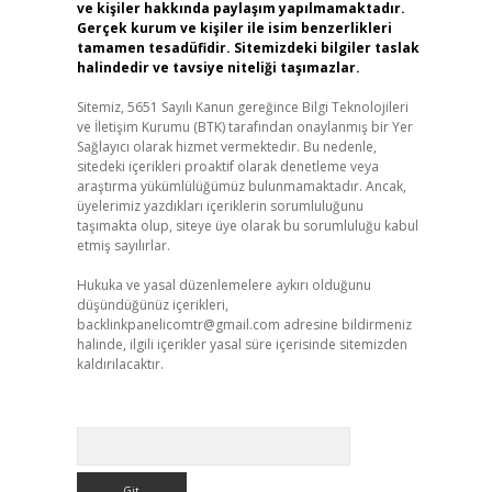
ve kişiler hakkında paylaşım yapılmamaktadır.
Gerçek kurum ve kişiler ile isim benzerlikleri
tamamen tesadüfidir. Sitemizdeki bilgiler taslak
halindedir ve tavsiye niteliği taşımazlar.
Sitemiz, 5651 Sayılı Kanun gereğince Bilgi Teknolojileri
ve İletişim Kurumu (BTK) tarafından onaylanmış bir Yer
Sağlayıcı olarak hizmet vermektedir. Bu nedenle,
sitedeki içerikleri proaktif olarak denetleme veya
araştırma yükümlülüğümüz bulunmamaktadır. Ancak,
üyelerimiz yazdıkları içeriklerin sorumluluğunu
taşımakta olup, siteye üye olarak bu sorumluluğu kabul
etmiş sayılırlar.
Hukuka ve yasal düzenlemelere aykırı olduğunu
düşündüğünüz içerikleri,
backlinkpanelicomtr@gmail.com
adresine bildirmeniz
halinde, ilgili içerikler yasal süre içerisinde sitemizden
kaldırılacaktır.
Arama