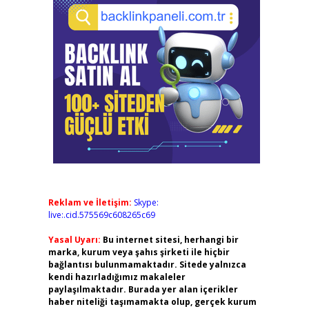
Reklam ve İletişim:
Skype:
live:.cid.575569c608265c69
Yasal Uyarı:
Bu internet sitesi, herhangi bir
marka, kurum veya şahıs şirketi ile hiçbir
bağlantısı bulunmamaktadır. Sitede yalnızca
kendi hazırladığımız makaleler
paylaşılmaktadır. Burada yer alan içerikler
haber niteliği taşımamakta olup, gerçek kurum