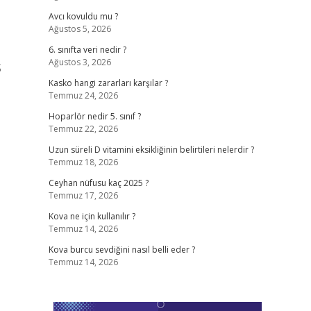
Avcı kovuldu mu ?
Ağustos 5, 2026
6. sınıfta veri nedir ?
Ağustos 3, 2026
S
Kasko hangi zararları karşılar ?
Temmuz 24, 2026
Hoparlör nedir 5. sınıf ?
Temmuz 22, 2026
Uzun süreli D vitamini eksikliğinin belirtileri nelerdir ?
Temmuz 18, 2026
Ceyhan nüfusu kaç 2025 ?
Temmuz 17, 2026
Kova ne için kullanılır ?
Temmuz 14, 2026
Kova burcu sevdiğini nasıl belli eder ?
Temmuz 14, 2026