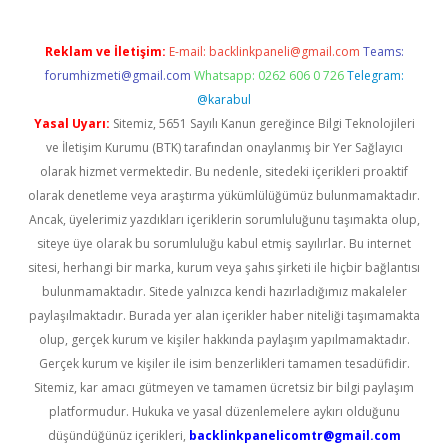
Reklam ve İletişim:
E-mail:
backlinkpaneli@gmail.com
Teams:
forumhizmeti@gmail.com
Whatsapp: 0262 606 0 726
Telegram:
@karabul
Yasal Uyarı:
Sitemiz, 5651 Sayılı Kanun gereğince Bilgi Teknolojileri
ve İletişim Kurumu (BTK) tarafından onaylanmış bir Yer Sağlayıcı
olarak hizmet vermektedir. Bu nedenle, sitedeki içerikleri proaktif
olarak denetleme veya araştırma yükümlülüğümüz bulunmamaktadır.
Ancak, üyelerimiz yazdıkları içeriklerin sorumluluğunu taşımakta olup,
siteye üye olarak bu sorumluluğu kabul etmiş sayılırlar. Bu internet
sitesi, herhangi bir marka, kurum veya şahıs şirketi ile hiçbir bağlantısı
bulunmamaktadır. Sitede yalnızca kendi hazırladığımız makaleler
paylaşılmaktadır. Burada yer alan içerikler haber niteliği taşımamakta
olup, gerçek kurum ve kişiler hakkında paylaşım yapılmamaktadır.
Gerçek kurum ve kişiler ile isim benzerlikleri tamamen tesadüfidir.
Sitemiz, kar amacı gütmeyen ve tamamen ücretsiz bir bilgi paylaşım
platformudur. Hukuka ve yasal düzenlemelere aykırı olduğunu
düşündüğünüz içerikleri,
backlinkpanelicomtr@gmail.com