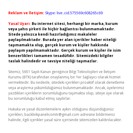
Reklam ve İletişim:
Skype: live:.cid.575569c608265c69
Yasal Uyarı:
Bu internet sitesi, herhangi bir marka, kurum
veya şahıs şirketi ile hiçbir bağlantısı bulunmamaktadır.
Sitede yalnızca kendi hazırladığımız makaleler
paylaşılmaktadır. Burada yer alan içerikler haber niteliği
taşımamakta olup, gerçek kurum ve kişiler hakkında
paylaşım yapılmamaktadır. Gerçek kurum ve kişiler ile isim
benzerlikleri tamamen tesadüfidir. Sitemizdeki bilgiler
taslak halindedir ve tavsiye niteliği taşımazlar.
Sitemiz, 5651 Sayılı Kanun gereğince Bilgi Teknolojileri ve İletişim
Kurumu (BTK) tarafından onaylanmış bir Yer Sağlayıcı olarak hizmet
vermektedir. Bu nedenle, sitedeki içerikleri proaktif olarak denetleme
veya araştırma yükümlülüğümüz bulunmamaktadır. Ancak, üyelerimiz
yazdıkları içeriklerin sorumluluğunu taşımakta olup, siteye üye olarak
bu sorumluluğu kabul etmiş sayılırlar.
Hukuka ve yasal düzenlemelere aykırı olduğunu düşündüğünüz
içerikleri,
backlinkpanelicomtr@gmail.com
adresine bildirmeniz
halinde, ilgili içerikler yasal süre içerisinde sitemizden kaldırılacaktır.