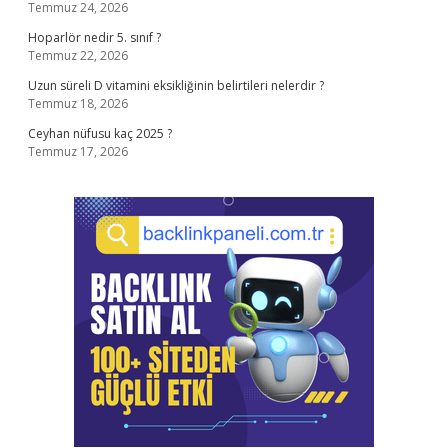
Temmuz 24, 2026
Hoparlör nedir 5. sınıf ?
Temmuz 22, 2026
Uzun süreli D vitamini eksikliğinin belirtileri nelerdir ?
Temmuz 18, 2026
Ceyhan nüfusu kaç 2025 ?
Temmuz 17, 2026