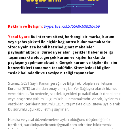
Reklam ve İletişim:
Skype: live:.cid.575569c608265c69
Yasal Uyarı:
Bu internet sitesi, herhangi bir marka, kurum
veya şahıs şirketi ile hiçbir bağlantısı bulunmamaktadır.
Sitede yalnızca kendi hazırladığımız makaleler
paylaşılmaktadır. Burada yer alan içerikler haber niteliği
taşımamakta olup, gerçek kurum ve kişiler hakkında
paylaşım yapılmamaktadır. Gerçek kurum ve kişiler ile isim
benzerlikleri tamamen tesadüfidir. Sitemizdeki bilgiler
taslak halindedir ve tavsiye niteliği taşımazlar.
Sitemiz, 5651 Sayılı Kanun gereğince Bilgi Teknolojileri ve İletişim
Kurumu (BTK) tarafından onaylanmış bir Yer Sağlayıcı olarak hizmet
vermektedir. Bu nedenle, sitedeki içerikleri proaktif olarak denetleme
veya araştırma yükümlülüğümüz bulunmamaktadır. Ancak, üyelerimiz
yazdıkları içeriklerin sorumluluğunu taşımakta olup, siteye üye olarak
bu sorumluluğu kabul etmiş sayılırlar.
Hukuka ve yasal düzenlemelere aykırı olduğunu düşündüğünüz
içerikleri,
backlinkpanelicomtr@gmail.com
adresine bildirmeniz