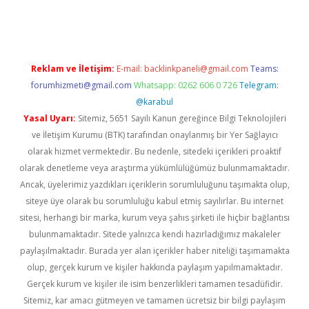
rgir.net
Reklam ve İletişim:
E-mail:
backlinkpaneli@gmail.com
Teams:
forumhizmeti@gmail.com
Whatsapp: 0262 606 0 726
Telegram:
@karabul
Yasal Uyarı:
Sitemiz, 5651 Sayılı Kanun gereğince Bilgi Teknolojileri
ve İletişim Kurumu (BTK) tarafından onaylanmış bir Yer Sağlayıcı
olarak hizmet vermektedir. Bu nedenle, sitedeki içerikleri proaktif
olarak denetleme veya araştırma yükümlülüğümüz bulunmamaktadır.
Ancak, üyelerimiz yazdıkları içeriklerin sorumluluğunu taşımakta olup,
siteye üye olarak bu sorumluluğu kabul etmiş sayılırlar. Bu internet
sitesi, herhangi bir marka, kurum veya şahıs şirketi ile hiçbir bağlantısı
bulunmamaktadır. Sitede yalnızca kendi hazırladığımız makaleler
paylaşılmaktadır. Burada yer alan içerikler haber niteliği taşımamakta
olup, gerçek kurum ve kişiler hakkında paylaşım yapılmamaktadır.
Gerçek kurum ve kişiler ile isim benzerlikleri tamamen tesadüfidir.
Sitemiz, kar amacı gütmeyen ve tamamen ücretsiz bir bilgi paylaşım