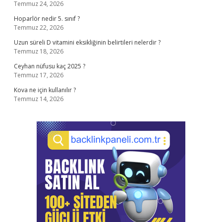
Temmuz 24, 2026
Hoparlör nedir 5. sınıf ?
Temmuz 22, 2026
Uzun süreli D vitamini eksikliğinin belirtileri nelerdir ?
Temmuz 18, 2026
Ceyhan nüfusu kaç 2025 ?
Temmuz 17, 2026
Kova ne için kullanılır ?
Temmuz 14, 2026