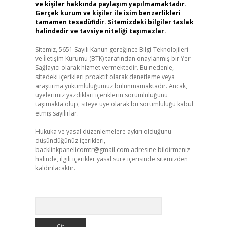
ve kişiler hakkında paylaşım yapılmamaktadır.
Gerçek kurum ve kişiler ile isim benzerlikleri
tamamen tesadüfidir. Sitemizdeki bilgiler taslak
halindedir ve tavsiye niteliği taşımazlar.
Sitemiz, 5651 Sayılı Kanun gereğince Bilgi Teknolojileri
ve İletişim Kurumu (BTK) tarafından onaylanmış bir Yer
Sağlayıcı olarak hizmet vermektedir. Bu nedenle,
sitedeki içerikleri proaktif olarak denetleme veya
araştırma yükümlülüğümüz bulunmamaktadır. Ancak,
üyelerimiz yazdıkları içeriklerin sorumluluğunu
taşımakta olup, siteye üye olarak bu sorumluluğu kabul
etmiş sayılırlar.
Hukuka ve yasal düzenlemelere aykırı olduğunu
düşündüğünüz içerikleri,
backlinkpanelicomtr@gmail.com
adresine bildirmeniz
halinde, ilgili içerikler yasal süre içerisinde sitemizden
kaldırılacaktır.
Arama