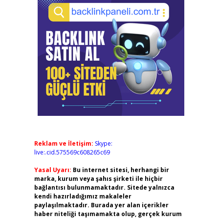
Reklam ve İletişim:
Skype:
live:.cid.575569c608265c69
Yasal Uyarı:
Bu internet sitesi, herhangi bir
marka, kurum veya şahıs şirketi ile hiçbir
bağlantısı bulunmamaktadır. Sitede yalnızca
kendi hazırladığımız makaleler
paylaşılmaktadır. Burada yer alan içerikler
haber niteliği taşımamakta olup, gerçek kurum