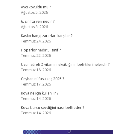
Avcı kovuldu mu ?
Ağustos 5, 2026
6. sınıfta veri nedir ?
Ağustos 3, 2026
Kasko hangi zararları karşılar ?
Temmuz 24, 2026
Hoparlör nedir 5. sınıf ?
Temmuz 22, 2026
Uzun süreli D vitamini eksikliğinin belirtileri nelerdir ?
Temmuz 18, 2026
Ceyhan nüfusu kaç 2025 ?
Temmuz 17, 2026
Kova ne için kullanılır ?
Temmuz 14, 2026
Kova burcu sevdiğini nasıl belli eder ?
Temmuz 14, 2026