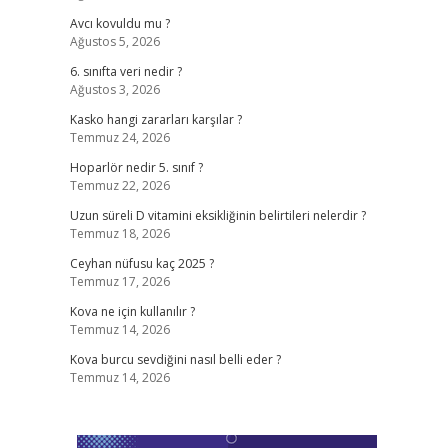
Avcı kovuldu mu ?
Ağustos 5, 2026
6. sınıfta veri nedir ?
Ağustos 3, 2026
Kasko hangi zararları karşılar ?
Temmuz 24, 2026
Hoparlör nedir 5. sınıf ?
Temmuz 22, 2026
Uzun süreli D vitamini eksikliğinin belirtileri nelerdir ?
Temmuz 18, 2026
Ceyhan nüfusu kaç 2025 ?
Temmuz 17, 2026
Kova ne için kullanılır ?
Temmuz 14, 2026
Kova burcu sevdiğini nasıl belli eder ?
Temmuz 14, 2026