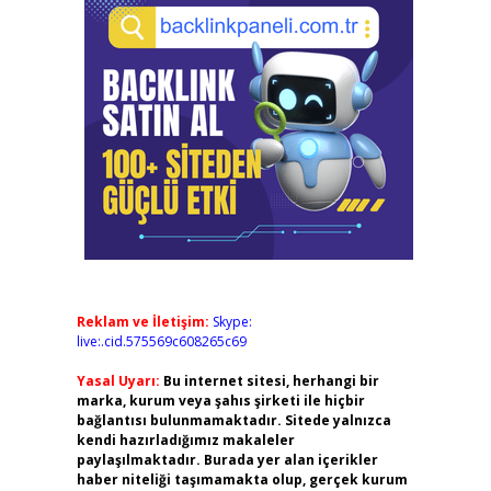
Reklam ve İletişim:
Skype:
live:.cid.575569c608265c69
Yasal Uyarı:
Bu internet sitesi, herhangi bir
marka, kurum veya şahıs şirketi ile hiçbir
bağlantısı bulunmamaktadır. Sitede yalnızca
kendi hazırladığımız makaleler
paylaşılmaktadır. Burada yer alan içerikler
haber niteliği taşımamakta olup, gerçek kurum