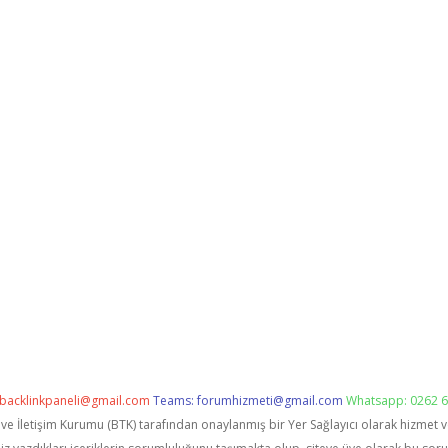
backlinkpaneli@gmail.com
Teams:
forumhizmeti@gmail.com
Whatsapp: 0262 6
i ve İletişim Kurumu (BTK) tarafından onaylanmış bir Yer Sağlayıcı olarak hizmet 