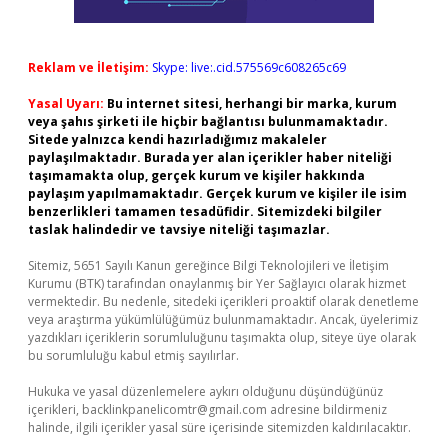
Reklam ve İletişim:
Skype: live:.cid.575569c608265c69
Yasal Uyarı:
Bu internet sitesi, herhangi bir marka, kurum
veya şahıs şirketi ile hiçbir bağlantısı bulunmamaktadır.
Sitede yalnızca kendi hazırladığımız makaleler
paylaşılmaktadır. Burada yer alan içerikler haber niteliği
taşımamakta olup, gerçek kurum ve kişiler hakkında
paylaşım yapılmamaktadır. Gerçek kurum ve kişiler ile isim
benzerlikleri tamamen tesadüfidir. Sitemizdeki bilgiler
taslak halindedir ve tavsiye niteliği taşımazlar.
Sitemiz, 5651 Sayılı Kanun gereğince Bilgi Teknolojileri ve İletişim
Kurumu (BTK) tarafından onaylanmış bir Yer Sağlayıcı olarak hizmet
vermektedir. Bu nedenle, sitedeki içerikleri proaktif olarak denetleme
veya araştırma yükümlülüğümüz bulunmamaktadır. Ancak, üyelerimiz
yazdıkları içeriklerin sorumluluğunu taşımakta olup, siteye üye olarak
bu sorumluluğu kabul etmiş sayılırlar.
Hukuka ve yasal düzenlemelere aykırı olduğunu düşündüğünüz
içerikleri,
backlinkpanelicomtr@gmail.com
adresine bildirmeniz
halinde, ilgili içerikler yasal süre içerisinde sitemizden kaldırılacaktır.