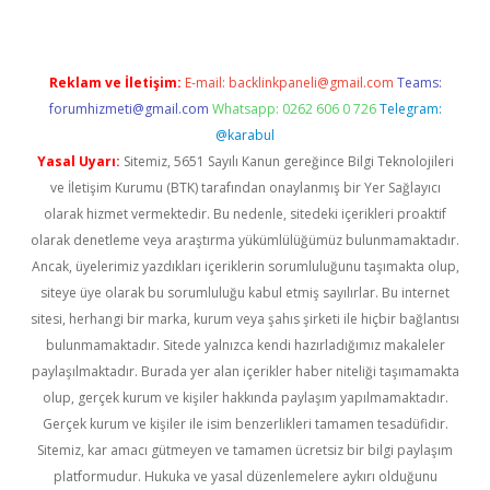
Reklam ve İletişim:
E-mail:
backlinkpaneli@gmail.com
Teams:
forumhizmeti@gmail.com
Whatsapp: 0262 606 0 726
Telegram:
@karabul
Yasal Uyarı:
Sitemiz, 5651 Sayılı Kanun gereğince Bilgi Teknolojileri
ve İletişim Kurumu (BTK) tarafından onaylanmış bir Yer Sağlayıcı
olarak hizmet vermektedir. Bu nedenle, sitedeki içerikleri proaktif
olarak denetleme veya araştırma yükümlülüğümüz bulunmamaktadır.
Ancak, üyelerimiz yazdıkları içeriklerin sorumluluğunu taşımakta olup,
siteye üye olarak bu sorumluluğu kabul etmiş sayılırlar. Bu internet
sitesi, herhangi bir marka, kurum veya şahıs şirketi ile hiçbir bağlantısı
bulunmamaktadır. Sitede yalnızca kendi hazırladığımız makaleler
paylaşılmaktadır. Burada yer alan içerikler haber niteliği taşımamakta
olup, gerçek kurum ve kişiler hakkında paylaşım yapılmamaktadır.
Gerçek kurum ve kişiler ile isim benzerlikleri tamamen tesadüfidir.
Sitemiz, kar amacı gütmeyen ve tamamen ücretsiz bir bilgi paylaşım
platformudur. Hukuka ve yasal düzenlemelere aykırı olduğunu