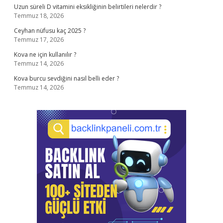
Uzun süreli D vitamini eksikliğinin belirtileri nelerdir ?
Temmuz 18, 2026
Ceyhan nüfusu kaç 2025 ?
Temmuz 17, 2026
Kova ne için kullanılır ?
Temmuz 14, 2026
Kova burcu sevdiğini nasıl belli eder ?
Temmuz 14, 2026