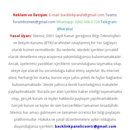
Reklam ve İletişim:
E-mail:
backlinkpaneli@gmail.com
Teams:
forumhizmeti@gmail.com
Whatsapp: 0262 606 0 726
Telegram:
@karabul
Yasal Uyarı:
Sitemiz, 5651 Sayılı Kanun gereğince Bilgi Teknolojileri
ve İletişim Kurumu (BTK) tarafından onaylanmış bir Yer Sağlayıcı
olarak hizmet vermektedir. Bu nedenle, sitedeki içerikleri proaktif
olarak denetleme veya araştırma yükümlülüğümüz bulunmamaktadır.
Ancak, üyelerimiz yazdıkları içeriklerin sorumluluğunu taşımakta olup,
siteye üye olarak bu sorumluluğu kabul etmiş sayılırlar. Bu internet
sitesi, herhangi bir marka, kurum veya şahıs şirketi ile hiçbir bağlantısı
bulunmamaktadır. Sitede yalnızca kendi hazırladığımız makaleler
paylaşılmaktadır. Burada yer alan içerikler haber niteliği taşımamakta
olup, gerçek kurum ve kişiler hakkında paylaşım yapılmamaktadır.
Gerçek kurum ve kişiler ile isim benzerlikleri tamamen tesadüfidir.
Sitemiz, kar amacı gütmeyen ve tamamen ücretsiz bir bilgi paylaşım
platformudur. Hukuka ve yasal düzenlemelere aykırı olduğunu
düşündüğünüz içerikleri,
backlinkpanelicomtr@gmail.com