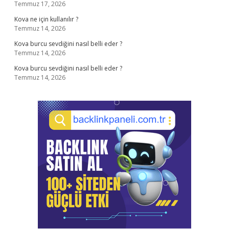
Temmuz 17, 2026
Kova ne için kullanılır ?
Temmuz 14, 2026
Kova burcu sevdiğini nasıl belli eder ?
Temmuz 14, 2026
Kova burcu sevdiğini nasıl belli eder ?
Temmuz 14, 2026