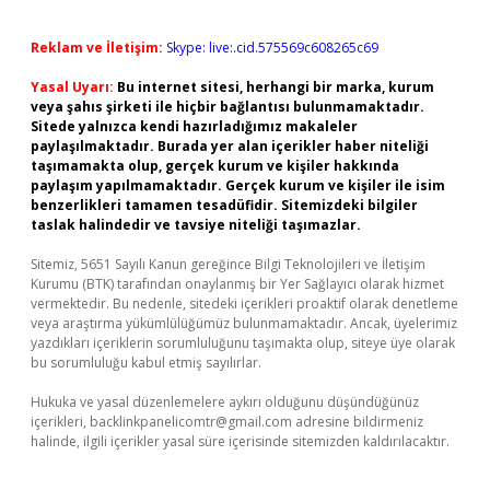
Reklam ve İletişim:
Skype: live:.cid.575569c608265c69
Yasal Uyarı:
Bu internet sitesi, herhangi bir marka, kurum
veya şahıs şirketi ile hiçbir bağlantısı bulunmamaktadır.
Sitede yalnızca kendi hazırladığımız makaleler
paylaşılmaktadır. Burada yer alan içerikler haber niteliği
taşımamakta olup, gerçek kurum ve kişiler hakkında
paylaşım yapılmamaktadır. Gerçek kurum ve kişiler ile isim
benzerlikleri tamamen tesadüfidir. Sitemizdeki bilgiler
taslak halindedir ve tavsiye niteliği taşımazlar.
Sitemiz, 5651 Sayılı Kanun gereğince Bilgi Teknolojileri ve İletişim
Kurumu (BTK) tarafından onaylanmış bir Yer Sağlayıcı olarak hizmet
vermektedir. Bu nedenle, sitedeki içerikleri proaktif olarak denetleme
veya araştırma yükümlülüğümüz bulunmamaktadır. Ancak, üyelerimiz
yazdıkları içeriklerin sorumluluğunu taşımakta olup, siteye üye olarak
bu sorumluluğu kabul etmiş sayılırlar.
Hukuka ve yasal düzenlemelere aykırı olduğunu düşündüğünüz
içerikleri,
backlinkpanelicomtr@gmail.com
adresine bildirmeniz
halinde, ilgili içerikler yasal süre içerisinde sitemizden kaldırılacaktır.