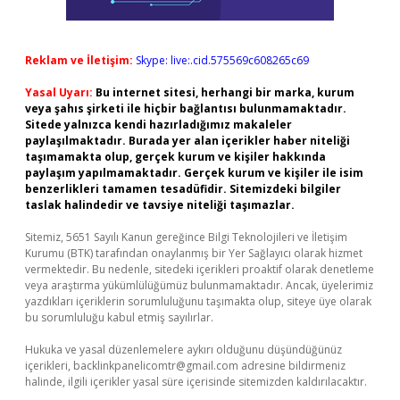
Reklam ve İletişim:
Skype: live:.cid.575569c608265c69
Yasal Uyarı:
Bu internet sitesi, herhangi bir marka, kurum
veya şahıs şirketi ile hiçbir bağlantısı bulunmamaktadır.
Sitede yalnızca kendi hazırladığımız makaleler
paylaşılmaktadır. Burada yer alan içerikler haber niteliği
taşımamakta olup, gerçek kurum ve kişiler hakkında
paylaşım yapılmamaktadır. Gerçek kurum ve kişiler ile isim
benzerlikleri tamamen tesadüfidir. Sitemizdeki bilgiler
taslak halindedir ve tavsiye niteliği taşımazlar.
Sitemiz, 5651 Sayılı Kanun gereğince Bilgi Teknolojileri ve İletişim
Kurumu (BTK) tarafından onaylanmış bir Yer Sağlayıcı olarak hizmet
vermektedir. Bu nedenle, sitedeki içerikleri proaktif olarak denetleme
veya araştırma yükümlülüğümüz bulunmamaktadır. Ancak, üyelerimiz
yazdıkları içeriklerin sorumluluğunu taşımakta olup, siteye üye olarak
bu sorumluluğu kabul etmiş sayılırlar.
Hukuka ve yasal düzenlemelere aykırı olduğunu düşündüğünüz
içerikleri,
backlinkpanelicomtr@gmail.com
adresine bildirmeniz
halinde, ilgili içerikler yasal süre içerisinde sitemizden kaldırılacaktır.