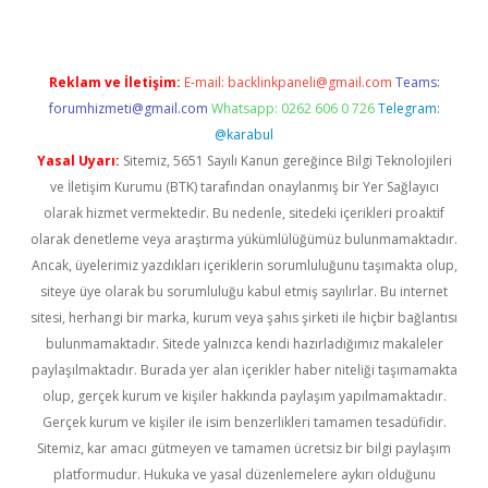
Reklam ve İletişim:
E-mail:
backlinkpaneli@gmail.com
Teams:
forumhizmeti@gmail.com
Whatsapp: 0262 606 0 726
Telegram:
@karabul
Yasal Uyarı:
Sitemiz, 5651 Sayılı Kanun gereğince Bilgi Teknolojileri
ve İletişim Kurumu (BTK) tarafından onaylanmış bir Yer Sağlayıcı
olarak hizmet vermektedir. Bu nedenle, sitedeki içerikleri proaktif
olarak denetleme veya araştırma yükümlülüğümüz bulunmamaktadır.
Ancak, üyelerimiz yazdıkları içeriklerin sorumluluğunu taşımakta olup,
siteye üye olarak bu sorumluluğu kabul etmiş sayılırlar. Bu internet
sitesi, herhangi bir marka, kurum veya şahıs şirketi ile hiçbir bağlantısı
bulunmamaktadır. Sitede yalnızca kendi hazırladığımız makaleler
paylaşılmaktadır. Burada yer alan içerikler haber niteliği taşımamakta
olup, gerçek kurum ve kişiler hakkında paylaşım yapılmamaktadır.
Gerçek kurum ve kişiler ile isim benzerlikleri tamamen tesadüfidir.
Sitemiz, kar amacı gütmeyen ve tamamen ücretsiz bir bilgi paylaşım
platformudur. Hukuka ve yasal düzenlemelere aykırı olduğunu