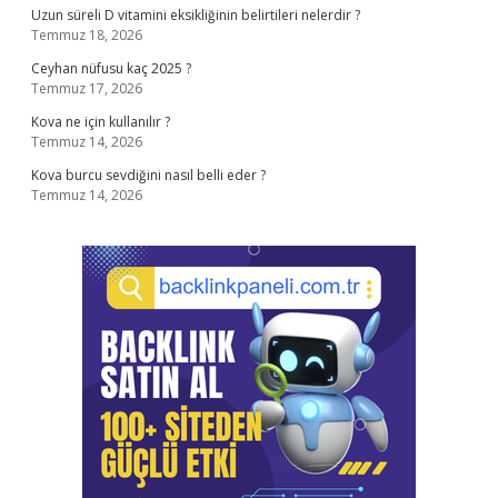
Uzun süreli D vitamini eksikliğinin belirtileri nelerdir ?
Temmuz 18, 2026
Ceyhan nüfusu kaç 2025 ?
Temmuz 17, 2026
Kova ne için kullanılır ?
Temmuz 14, 2026
Kova burcu sevdiğini nasıl belli eder ?
Temmuz 14, 2026