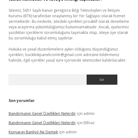
Sitemiz, 5651 Sayılı Kanun gereğince Bilgi Teknolojileri ve İletişim
Kurumu (BTK) tarafından onaylanmış bir Yer Sağlayıcı olarak hizmet
vermektedir. Bu nedenle, sitedeki içerikleri proaktif olarak denetleme
veya araştırma yükümlülüğümüz bulunmamaktadır. Ancak, üyelerimiz
yazdıkları içeriklerin sorumluluğunu taşımakta olup, siteye üye olarak
bu sorumluluğu kabul etmiş sayılırlar.
Hukuka ve yasal düzenlemelere aykırı olduğunu düşündüğünüz
içerikleri,
backlinkpanelicomtr@gmail.com
adresine bildirmeniz
halinde, ilgili içerikler yasal süre içerisinde sitemizden kaldırılacaktır.
Arama
Son yorumlar
Bandırmanın Genel Özellikleri Nelerdir
için
admin
Bandırmanın Genel Özellikleri Nelerdir
için
Elifnaz
Konyaray Banliyö Ne Demek
için
admin