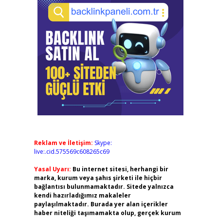
Reklam ve İletişim:
Skype:
live:.cid.575569c608265c69
Yasal Uyarı:
Bu internet sitesi, herhangi bir
marka, kurum veya şahıs şirketi ile hiçbir
bağlantısı bulunmamaktadır. Sitede yalnızca
kendi hazırladığımız makaleler
paylaşılmaktadır. Burada yer alan içerikler
haber niteliği taşımamakta olup, gerçek kurum