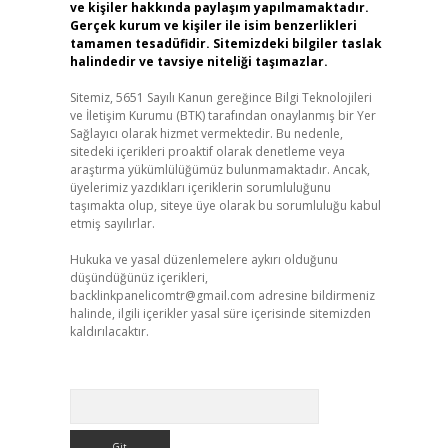
ve kişiler hakkında paylaşım yapılmamaktadır.
Gerçek kurum ve kişiler ile isim benzerlikleri
tamamen tesadüfidir. Sitemizdeki bilgiler taslak
halindedir ve tavsiye niteliği taşımazlar.
Sitemiz, 5651 Sayılı Kanun gereğince Bilgi Teknolojileri
ve İletişim Kurumu (BTK) tarafından onaylanmış bir Yer
Sağlayıcı olarak hizmet vermektedir. Bu nedenle,
sitedeki içerikleri proaktif olarak denetleme veya
araştırma yükümlülüğümüz bulunmamaktadır. Ancak,
üyelerimiz yazdıkları içeriklerin sorumluluğunu
taşımakta olup, siteye üye olarak bu sorumluluğu kabul
etmiş sayılırlar.
Hukuka ve yasal düzenlemelere aykırı olduğunu
düşündüğünüz içerikleri,
backlinkpanelicomtr@gmail.com
adresine bildirmeniz
halinde, ilgili içerikler yasal süre içerisinde sitemizden
kaldırılacaktır.
Arama