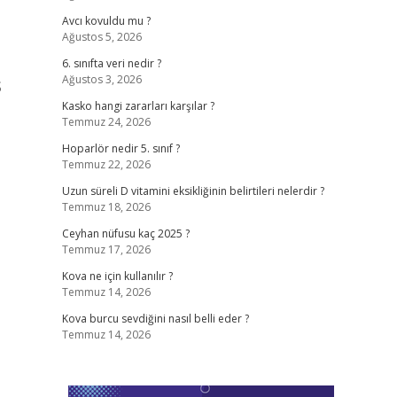
Avcı kovuldu mu ?
Ağustos 5, 2026
6. sınıfta veri nedir ?
Ağustos 3, 2026
S
Kasko hangi zararları karşılar ?
Temmuz 24, 2026
Hoparlör nedir 5. sınıf ?
Temmuz 22, 2026
Uzun süreli D vitamini eksikliğinin belirtileri nelerdir ?
Temmuz 18, 2026
Ceyhan nüfusu kaç 2025 ?
Temmuz 17, 2026
Kova ne için kullanılır ?
Temmuz 14, 2026
Kova burcu sevdiğini nasıl belli eder ?
Temmuz 14, 2026