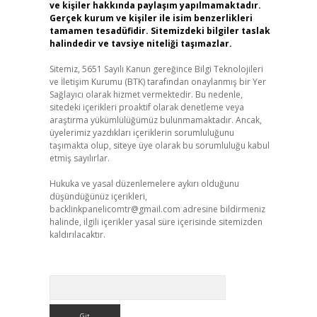
ve kişiler hakkında paylaşım yapılmamaktadır.
Gerçek kurum ve kişiler ile isim benzerlikleri
tamamen tesadüfidir. Sitemizdeki bilgiler taslak
halindedir ve tavsiye niteliği taşımazlar.
Sitemiz, 5651 Sayılı Kanun gereğince Bilgi Teknolojileri
ve İletişim Kurumu (BTK) tarafından onaylanmış bir Yer
Sağlayıcı olarak hizmet vermektedir. Bu nedenle,
sitedeki içerikleri proaktif olarak denetleme veya
araştırma yükümlülüğümüz bulunmamaktadır. Ancak,
üyelerimiz yazdıkları içeriklerin sorumluluğunu
taşımakta olup, siteye üye olarak bu sorumluluğu kabul
etmiş sayılırlar.
Hukuka ve yasal düzenlemelere aykırı olduğunu
düşündüğünüz içerikleri,
backlinkpanelicomtr@gmail.com
adresine bildirmeniz
halinde, ilgili içerikler yasal süre içerisinde sitemizden
kaldırılacaktır.
Arama