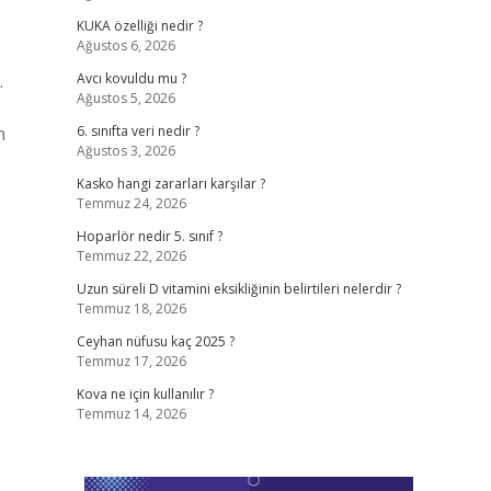
KUKA özelliği nedir ?
Ağustos 6, 2026
.
Avcı kovuldu mu ?
Ağustos 5, 2026
n
6. sınıfta veri nedir ?
Ağustos 3, 2026
Kasko hangi zararları karşılar ?
Temmuz 24, 2026
Hoparlör nedir 5. sınıf ?
Temmuz 22, 2026
Uzun süreli D vitamini eksikliğinin belirtileri nelerdir ?
Temmuz 18, 2026
Ceyhan nüfusu kaç 2025 ?
Temmuz 17, 2026
Kova ne için kullanılır ?
Temmuz 14, 2026