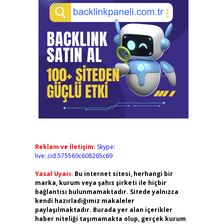
Reklam ve İletişim:
Skype:
live:.cid.575569c608265c69
Yasal Uyarı:
Bu internet sitesi, herhangi bir
marka, kurum veya şahıs şirketi ile hiçbir
bağlantısı bulunmamaktadır. Sitede yalnızca
kendi hazırladığımız makaleler
paylaşılmaktadır. Burada yer alan içerikler
haber niteliği taşımamakta olup, gerçek kurum