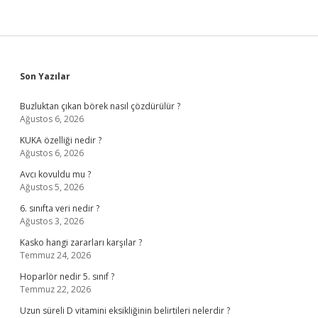
Sidebar
Son Yazılar
Buzluktan çıkan börek nasıl çözdürülür ?
Ağustos 6, 2026
KUKA özelliği nedir ?
Ağustos 6, 2026
Avcı kovuldu mu ?
Ağustos 5, 2026
6. sınıfta veri nedir ?
Ağustos 3, 2026
Kasko hangi zararları karşılar ?
Temmuz 24, 2026
Hoparlör nedir 5. sınıf ?
Temmuz 22, 2026
Uzun süreli D vitamini eksikliğinin belirtileri nelerdir ?