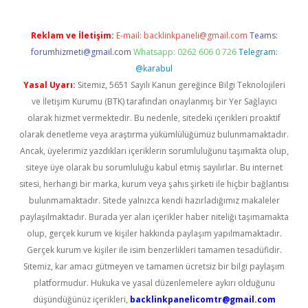
Reklam ve İletişim:
E-mail:
backlinkpaneli@gmail.com
Teams:
forumhizmeti@gmail.com
Whatsapp: 0262 606 0 726
Telegram:
@karabul
Yasal Uyarı:
Sitemiz, 5651 Sayılı Kanun gereğince Bilgi Teknolojileri
ve İletişim Kurumu (BTK) tarafından onaylanmış bir Yer Sağlayıcı
olarak hizmet vermektedir. Bu nedenle, sitedeki içerikleri proaktif
olarak denetleme veya araştırma yükümlülüğümüz bulunmamaktadır.
Ancak, üyelerimiz yazdıkları içeriklerin sorumluluğunu taşımakta olup,
siteye üye olarak bu sorumluluğu kabul etmiş sayılırlar. Bu internet
sitesi, herhangi bir marka, kurum veya şahıs şirketi ile hiçbir bağlantısı
bulunmamaktadır. Sitede yalnızca kendi hazırladığımız makaleler
paylaşılmaktadır. Burada yer alan içerikler haber niteliği taşımamakta
olup, gerçek kurum ve kişiler hakkında paylaşım yapılmamaktadır.
Gerçek kurum ve kişiler ile isim benzerlikleri tamamen tesadüfidir.
Sitemiz, kar amacı gütmeyen ve tamamen ücretsiz bir bilgi paylaşım
platformudur. Hukuka ve yasal düzenlemelere aykırı olduğunu
düşündüğünüz içerikleri,
backlinkpanelicomtr@gmail.com