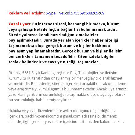
Reklam ve İletişim:
Skype: live:.cid.575569c608265c69
Yasal Uyarı:
Bu internet sitesi, herhangi bir marka, kurum
veya şahıs şirketi ile hiçbir bağlantısı bulunmamaktadır.
Sitede yalnızca kendi hazırladığımız makaleler
paylaşılmaktadır. Burada yer alan içerikler haber niteliği
taşımamakta olup, gerçek kurum ve kişiler hakkında
paylaşım yapılmamaktadır. Gerçek kurum ve kişiler ile isim
benzerlikleri tamamen tesadüfidir. Sitemizdeki bilgiler
taslak halindedir ve tavsiye niteliği taşımazlar.
Sitemiz, 5651 Sayılı Kanun gereğince Bilgi Teknolojileri ve İletişim
Kurumu (BTK) tarafından onaylanmış bir Yer Sağlayıcı olarak hizmet
vermektedir. Bu nedenle, sitedeki içerikleri proaktif olarak denetleme
veya araştırma yükümlülüğümüz bulunmamaktadır. Ancak, üyelerimiz
yazdıkları içeriklerin sorumluluğunu taşımakta olup, siteye üye olarak
bu sorumluluğu kabul etmiş sayılırlar.
Hukuka ve yasal düzenlemelere aykırı olduğunu düşündüğünüz
içerikleri,
backlinkpanelicomtr@gmail.com
adresine bildirmeniz
halinde, ilgili içerikler yasal süre içerisinde sitemizden kaldırılacaktır.