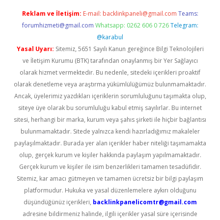
Reklam ve İletişim:
E-mail:
backlinkpaneli@gmail.com
Teams:
forumhizmeti@gmail.com
Whatsapp: 0262 606 0 726
Telegram:
@karabul
Yasal Uyarı:
Sitemiz, 5651 Sayılı Kanun gereğince Bilgi Teknolojileri
ve İletişim Kurumu (BTK) tarafından onaylanmış bir Yer Sağlayıcı
olarak hizmet vermektedir. Bu nedenle, sitedeki içerikleri proaktif
olarak denetleme veya araştırma yükümlülüğümüz bulunmamaktadır.
Ancak, üyelerimiz yazdıkları içeriklerin sorumluluğunu taşımakta olup,
siteye üye olarak bu sorumluluğu kabul etmiş sayılırlar. Bu internet
sitesi, herhangi bir marka, kurum veya şahıs şirketi ile hiçbir bağlantısı
bulunmamaktadır. Sitede yalnızca kendi hazırladığımız makaleler
paylaşılmaktadır. Burada yer alan içerikler haber niteliği taşımamakta
olup, gerçek kurum ve kişiler hakkında paylaşım yapılmamaktadır.
Gerçek kurum ve kişiler ile isim benzerlikleri tamamen tesadüfidir.
Sitemiz, kar amacı gütmeyen ve tamamen ücretsiz bir bilgi paylaşım
platformudur. Hukuka ve yasal düzenlemelere aykırı olduğunu
düşündüğünüz içerikleri,
backlinkpanelicomtr@gmail.com
adresine bildirmeniz halinde, ilgili içerikler yasal süre içerisinde