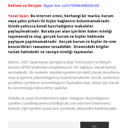
Reklam ve İletişim:
Skype: live:.cid.575569c608265c69
Yasal Uyarı:
Bu internet sitesi, herhangi bir marka, kurum
veya şahıs şirketi ile hiçbir bağlantısı bulunmamaktadır.
Sitede yalnızca kendi hazırladığımız makaleler
paylaşılmaktadır. Burada yer alan içerikler haber niteliği
taşımamakta olup, gerçek kurum ve kişiler hakkında
paylaşım yapılmamaktadır. Gerçek kurum ve kişiler ile isim
benzerlikleri tamamen tesadüfidir. Sitemizdeki bilgiler
taslak halindedir ve tavsiye niteliği taşımazlar.
Sitemiz, 5651 Sayılı Kanun gereğince Bilgi Teknolojileri ve İletişim
Kurumu (BTK) tarafından onaylanmış bir Yer Sağlayıcı olarak hizmet
vermektedir. Bu nedenle, sitedeki içerikleri proaktif olarak denetleme
veya araştırma yükümlülüğümüz bulunmamaktadır. Ancak, üyelerimiz
yazdıkları içeriklerin sorumluluğunu taşımakta olup, siteye üye olarak
bu sorumluluğu kabul etmiş sayılırlar.
Hukuka ve yasal düzenlemelere aykırı olduğunu düşündüğünüz
içerikleri,
backlinkpanelicomtr@gmail.com
adresine bildirmeniz
halinde, ilgili içerikler yasal süre içerisinde sitemizden kaldırılacaktır.
Arama