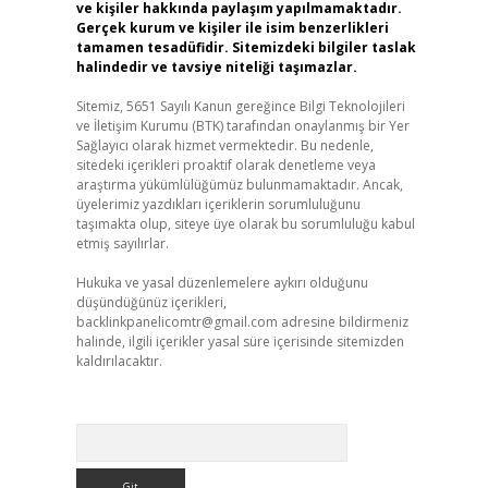
ve kişiler hakkında paylaşım yapılmamaktadır.
Gerçek kurum ve kişiler ile isim benzerlikleri
tamamen tesadüfidir. Sitemizdeki bilgiler taslak
halindedir ve tavsiye niteliği taşımazlar.
Sitemiz, 5651 Sayılı Kanun gereğince Bilgi Teknolojileri
ve İletişim Kurumu (BTK) tarafından onaylanmış bir Yer
Sağlayıcı olarak hizmet vermektedir. Bu nedenle,
sitedeki içerikleri proaktif olarak denetleme veya
araştırma yükümlülüğümüz bulunmamaktadır. Ancak,
üyelerimiz yazdıkları içeriklerin sorumluluğunu
taşımakta olup, siteye üye olarak bu sorumluluğu kabul
etmiş sayılırlar.
Hukuka ve yasal düzenlemelere aykırı olduğunu
düşündüğünüz içerikleri,
backlinkpanelicomtr@gmail.com
adresine bildirmeniz
halinde, ilgili içerikler yasal süre içerisinde sitemizden
kaldırılacaktır.
Arama