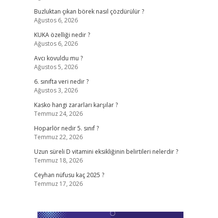
Buzluktan çıkan börek nasıl çözdürülür ?
Ağustos 6, 2026
KUKA özelliği nedir ?
Ağustos 6, 2026
Avcı kovuldu mu ?
Ağustos 5, 2026
6. sınıfta veri nedir ?
Ağustos 3, 2026
Kasko hangi zararları karşılar ?
Temmuz 24, 2026
Hoparlör nedir 5. sınıf ?
Temmuz 22, 2026
Uzun süreli D vitamini eksikliğinin belirtileri nelerdir ?
Temmuz 18, 2026
Ceyhan nüfusu kaç 2025 ?
Temmuz 17, 2026