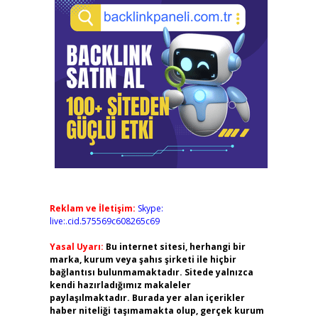
Reklam ve İletişim:
Skype:
live:.cid.575569c608265c69
Yasal Uyarı:
Bu internet sitesi, herhangi bir
marka, kurum veya şahıs şirketi ile hiçbir
bağlantısı bulunmamaktadır. Sitede yalnızca
kendi hazırladığımız makaleler
paylaşılmaktadır. Burada yer alan içerikler
haber niteliği taşımamakta olup, gerçek kurum