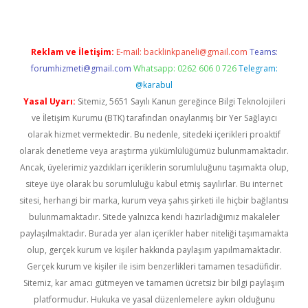
Reklam ve İletişim:
E-mail:
backlinkpaneli@gmail.com
Teams:
forumhizmeti@gmail.com
Whatsapp: 0262 606 0 726
Telegram:
@karabul
Yasal Uyarı:
Sitemiz, 5651 Sayılı Kanun gereğince Bilgi Teknolojileri
ve İletişim Kurumu (BTK) tarafından onaylanmış bir Yer Sağlayıcı
olarak hizmet vermektedir. Bu nedenle, sitedeki içerikleri proaktif
olarak denetleme veya araştırma yükümlülüğümüz bulunmamaktadır.
Ancak, üyelerimiz yazdıkları içeriklerin sorumluluğunu taşımakta olup,
siteye üye olarak bu sorumluluğu kabul etmiş sayılırlar. Bu internet
sitesi, herhangi bir marka, kurum veya şahıs şirketi ile hiçbir bağlantısı
bulunmamaktadır. Sitede yalnızca kendi hazırladığımız makaleler
paylaşılmaktadır. Burada yer alan içerikler haber niteliği taşımamakta
olup, gerçek kurum ve kişiler hakkında paylaşım yapılmamaktadır.
Gerçek kurum ve kişiler ile isim benzerlikleri tamamen tesadüfidir.
Sitemiz, kar amacı gütmeyen ve tamamen ücretsiz bir bilgi paylaşım
platformudur. Hukuka ve yasal düzenlemelere aykırı olduğunu