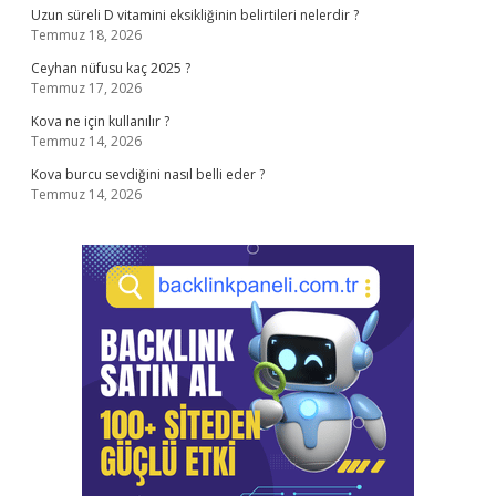
Uzun süreli D vitamini eksikliğinin belirtileri nelerdir ?
Temmuz 18, 2026
Ceyhan nüfusu kaç 2025 ?
Temmuz 17, 2026
Kova ne için kullanılır ?
Temmuz 14, 2026
Kova burcu sevdiğini nasıl belli eder ?
Temmuz 14, 2026