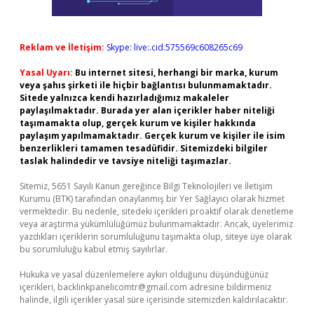
Reklam ve İletişim:
Skype: live:.cid.575569c608265c69
Yasal Uyarı:
Bu internet sitesi, herhangi bir marka, kurum
veya şahıs şirketi ile hiçbir bağlantısı bulunmamaktadır.
Sitede yalnızca kendi hazırladığımız makaleler
paylaşılmaktadır. Burada yer alan içerikler haber niteliği
taşımamakta olup, gerçek kurum ve kişiler hakkında
paylaşım yapılmamaktadır. Gerçek kurum ve kişiler ile isim
benzerlikleri tamamen tesadüfidir. Sitemizdeki bilgiler
taslak halindedir ve tavsiye niteliği taşımazlar.
Sitemiz, 5651 Sayılı Kanun gereğince Bilgi Teknolojileri ve İletişim
Kurumu (BTK) tarafından onaylanmış bir Yer Sağlayıcı olarak hizmet
vermektedir. Bu nedenle, sitedeki içerikleri proaktif olarak denetleme
veya araştırma yükümlülüğümüz bulunmamaktadır. Ancak, üyelerimiz
yazdıkları içeriklerin sorumluluğunu taşımakta olup, siteye üye olarak
bu sorumluluğu kabul etmiş sayılırlar.
Hukuka ve yasal düzenlemelere aykırı olduğunu düşündüğünüz
içerikleri,
backlinkpanelicomtr@gmail.com
adresine bildirmeniz
halinde, ilgili içerikler yasal süre içerisinde sitemizden kaldırılacaktır.