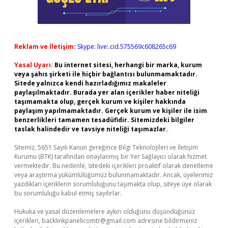
Reklam ve İletişim:
Skype: live:.cid.575569c608265c69
Yasal Uyarı:
Bu internet sitesi, herhangi bir marka, kurum
veya şahıs şirketi ile hiçbir bağlantısı bulunmamaktadır.
Sitede yalnızca kendi hazırladığımız makaleler
paylaşılmaktadır. Burada yer alan içerikler haber niteliği
taşımamakta olup, gerçek kurum ve kişiler hakkında
paylaşım yapılmamaktadır. Gerçek kurum ve kişiler ile isim
benzerlikleri tamamen tesadüfidir. Sitemizdeki bilgiler
taslak halindedir ve tavsiye niteliği taşımazlar.
Sitemiz, 5651 Sayılı Kanun gereğince Bilgi Teknolojileri ve İletişim
Kurumu (BTK) tarafından onaylanmış bir Yer Sağlayıcı olarak hizmet
vermektedir. Bu nedenle, sitedeki içerikleri proaktif olarak denetleme
veya araştırma yükümlülüğümüz bulunmamaktadır. Ancak, üyelerimiz
yazdıkları içeriklerin sorumluluğunu taşımakta olup, siteye üye olarak
bu sorumluluğu kabul etmiş sayılırlar.
Hukuka ve yasal düzenlemelere aykırı olduğunu düşündüğünüz
içerikleri,
backlinkpanelicomtr@gmail.com
adresine bildirmeniz