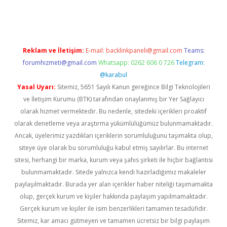
rgir.net
Reklam ve İletişim:
E-mail:
backlinkpaneli@gmail.com
Teams:
forumhizmeti@gmail.com
Whatsapp: 0262 606 0 726
Telegram:
@karabul
Yasal Uyarı:
Sitemiz, 5651 Sayılı Kanun gereğince Bilgi Teknolojileri
ve İletişim Kurumu (BTK) tarafından onaylanmış bir Yer Sağlayıcı
olarak hizmet vermektedir. Bu nedenle, sitedeki içerikleri proaktif
olarak denetleme veya araştırma yükümlülüğümüz bulunmamaktadır.
Ancak, üyelerimiz yazdıkları içeriklerin sorumluluğunu taşımakta olup,
siteye üye olarak bu sorumluluğu kabul etmiş sayılırlar. Bu internet
sitesi, herhangi bir marka, kurum veya şahıs şirketi ile hiçbir bağlantısı
bulunmamaktadır. Sitede yalnızca kendi hazırladığımız makaleler
paylaşılmaktadır. Burada yer alan içerikler haber niteliği taşımamakta
olup, gerçek kurum ve kişiler hakkında paylaşım yapılmamaktadır.
Gerçek kurum ve kişiler ile isim benzerlikleri tamamen tesadüfidir.
Sitemiz, kar amacı gütmeyen ve tamamen ücretsiz bir bilgi paylaşım