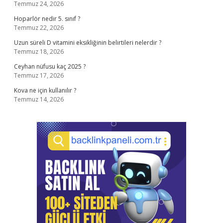
Temmuz 24, 2026
Hoparlör nedir 5. sınıf ?
Temmuz 22, 2026
Uzun süreli D vitamini eksikliğinin belirtileri nelerdir ?
Temmuz 18, 2026
Ceyhan nüfusu kaç 2025 ?
Temmuz 17, 2026
Kova ne için kullanılır ?
Temmuz 14, 2026