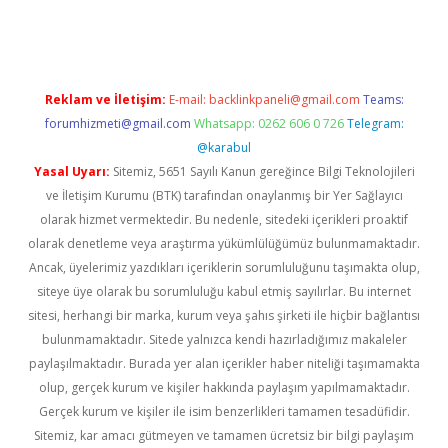
rgir.net
Reklam ve İletişim:
E-mail:
backlinkpaneli@gmail.com
Teams:
forumhizmeti@gmail.com
Whatsapp: 0262 606 0 726
Telegram:
@karabul
Yasal Uyarı:
Sitemiz, 5651 Sayılı Kanun gereğince Bilgi Teknolojileri
ve İletişim Kurumu (BTK) tarafından onaylanmış bir Yer Sağlayıcı
olarak hizmet vermektedir. Bu nedenle, sitedeki içerikleri proaktif
olarak denetleme veya araştırma yükümlülüğümüz bulunmamaktadır.
Ancak, üyelerimiz yazdıkları içeriklerin sorumluluğunu taşımakta olup,
siteye üye olarak bu sorumluluğu kabul etmiş sayılırlar. Bu internet
sitesi, herhangi bir marka, kurum veya şahıs şirketi ile hiçbir bağlantısı
bulunmamaktadır. Sitede yalnızca kendi hazırladığımız makaleler
paylaşılmaktadır. Burada yer alan içerikler haber niteliği taşımamakta
olup, gerçek kurum ve kişiler hakkında paylaşım yapılmamaktadır.
Gerçek kurum ve kişiler ile isim benzerlikleri tamamen tesadüfidir.
Sitemiz, kar amacı gütmeyen ve tamamen ücretsiz bir bilgi paylaşım