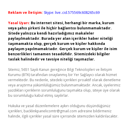
Reklam ve İletişim:
Skype: live:.cid.575569c608265c69
Yasal Uyarı:
Bu internet sitesi, herhangi bir marka, kurum
veya şahıs şirketi ile hiçbir bağlantısı bulunmamaktadır.
Sitede yalnızca kendi hazırladığımız makaleler
paylaşılmaktadır. Burada yer alan içerikler haber niteliği
taşımamakta olup, gerçek kurum ve kişiler hakkında
paylaşım yapılmamaktadır. Gerçek kurum ve kişiler ile isim
benzerlikleri tamamen tesadüfidir. Sitemizdeki bilgiler
taslak halindedir ve tavsiye niteliği taşımazlar.
Sitemiz, 5651 Sayılı Kanun gereğince Bilgi Teknolojileri ve İletişim
Kurumu (BTK) tarafından onaylanmış bir Yer Sağlayıcı olarak hizmet
vermektedir. Bu nedenle, sitedeki içerikleri proaktif olarak denetleme
veya araştırma yükümlülüğümüz bulunmamaktadır. Ancak, üyelerimiz
yazdıkları içeriklerin sorumluluğunu taşımakta olup, siteye üye olarak
bu sorumluluğu kabul etmiş sayılırlar.
Hukuka ve yasal düzenlemelere aykırı olduğunu düşündüğünüz
içerikleri,
backlinkpanelicomtr@gmail.com
adresine bildirmeniz
halinde, ilgili içerikler yasal süre içerisinde sitemizden kaldırılacaktır.