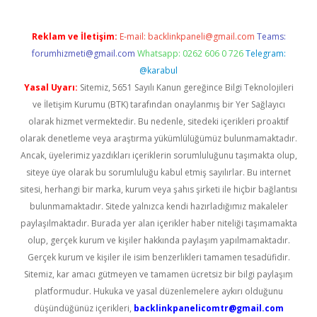
Reklam ve İletişim:
E-mail:
backlinkpaneli@gmail.com
Teams:
forumhizmeti@gmail.com
Whatsapp: 0262 606 0 726
Telegram:
@karabul
Yasal Uyarı:
Sitemiz, 5651 Sayılı Kanun gereğince Bilgi Teknolojileri
ve İletişim Kurumu (BTK) tarafından onaylanmış bir Yer Sağlayıcı
olarak hizmet vermektedir. Bu nedenle, sitedeki içerikleri proaktif
olarak denetleme veya araştırma yükümlülüğümüz bulunmamaktadır.
Ancak, üyelerimiz yazdıkları içeriklerin sorumluluğunu taşımakta olup,
siteye üye olarak bu sorumluluğu kabul etmiş sayılırlar. Bu internet
sitesi, herhangi bir marka, kurum veya şahıs şirketi ile hiçbir bağlantısı
bulunmamaktadır. Sitede yalnızca kendi hazırladığımız makaleler
paylaşılmaktadır. Burada yer alan içerikler haber niteliği taşımamakta
olup, gerçek kurum ve kişiler hakkında paylaşım yapılmamaktadır.
Gerçek kurum ve kişiler ile isim benzerlikleri tamamen tesadüfidir.
Sitemiz, kar amacı gütmeyen ve tamamen ücretsiz bir bilgi paylaşım
platformudur. Hukuka ve yasal düzenlemelere aykırı olduğunu
düşündüğünüz içerikleri,
backlinkpanelicomtr@gmail.com