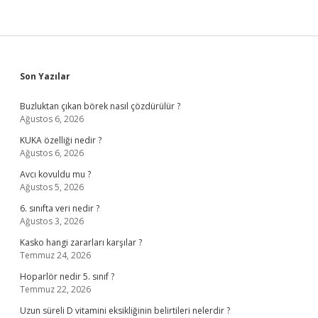
Sidebar
Son Yazılar
Buzluktan çıkan börek nasıl çözdürülür ?
Ağustos 6, 2026
KUKA özelliği nedir ?
Ağustos 6, 2026
Avcı kovuldu mu ?
Ağustos 5, 2026
6. sınıfta veri nedir ?
Ağustos 3, 2026
Kasko hangi zararları karşılar ?
Temmuz 24, 2026
Hoparlör nedir 5. sınıf ?
Temmuz 22, 2026
Uzun süreli D vitamini eksikliğinin belirtileri nelerdir ?