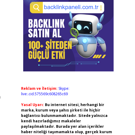
Reklam ve İletişim:
Skype:
live:.cid.575569c608265c69
a
Yasal Uyarı:
Bu internet sitesi, herhangi bir
marka, kurum veya şahıs şirketi ile hiçbir
bağlantısı bulunmamaktadır. Sitede yalnızca
kendi hazırladığımız makaleler
paylaşılmaktadır. Burada yer alan içerikler
haber niteliği taşımamakta olup, gerçek kurum