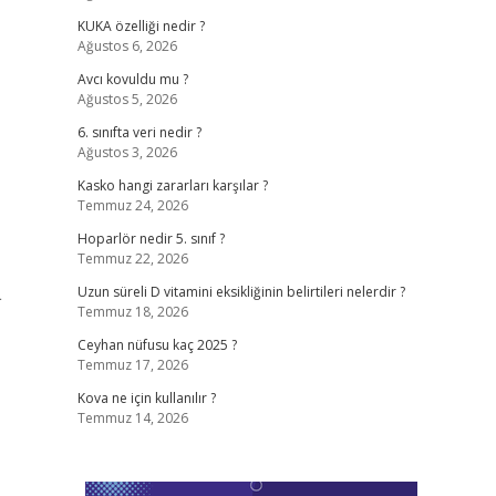
KUKA özelliği nedir ?
Ağustos 6, 2026
Avcı kovuldu mu ?
Ağustos 5, 2026
6. sınıfta veri nedir ?
Ağustos 3, 2026
Kasko hangi zararları karşılar ?
Temmuz 24, 2026
Hoparlör nedir 5. sınıf ?
Temmuz 22, 2026
L
Uzun süreli D vitamini eksikliğinin belirtileri nelerdir ?
Temmuz 18, 2026
Ceyhan nüfusu kaç 2025 ?
Temmuz 17, 2026
Kova ne için kullanılır ?
Temmuz 14, 2026