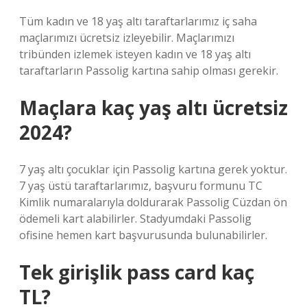
Tüm kadın ve 18 yaş altı taraftarlarımız iç saha
maçlarımızı ücretsiz izleyebilir. Maçlarımızı
tribünden izlemek isteyen kadın ve 18 yaş altı
taraftarların Passolig kartına sahip olması gerekir.
Maçlara kaç yaş altı ücretsiz
2024?
7 yaş altı çocuklar için Passolig kartına gerek yoktur.
7 yaş üstü taraftarlarımız, başvuru formunu TC
Kimlik numaralarıyla doldurarak Passolig Cüzdan ön
ödemeli kart alabilirler. Stadyumdaki Passolig
ofisine hemen kart başvurusunda bulunabilirler.
Tek girişlik pass card kaç
TL?