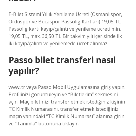
E-Bilet Sistemi Yıllık Yenileme Ücreti (Osmanlıspor,
Orduspor ve Bucaspor Passolig Kartları) 19,05 TL
Passolig kartı kayıp/çalıntı ve yenileme ücreti min.
19,05 TL, max. 36,50 TL Bir takvim yılı içerisinde ilk
iki kayıp/çalıntı ve yenilemede ücret alınmaz.
Passo bilet transferi nasıl
yapılır?
www..tr veya Passo Mobil Uygulamasına giriş yapın.
Profilinizi görüntüleyin ve “Biletlerim” sekmesini
açın. Maç biletinizi transfer etmek istediğiniz kişinin
TC Kimlik Numarasını, transfer etmek istediğiniz
maçın yanındaki “TC Kimlik Numarası” alanına girin
ve “Tanımla” butonuna tıklayın.