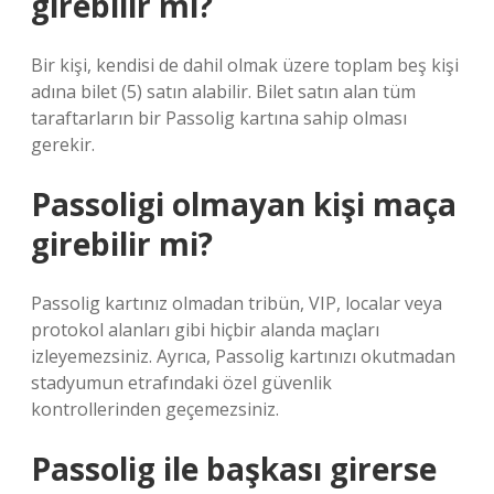
girebilir mi?
Bir kişi, kendisi de dahil olmak üzere toplam beş kişi
adına bilet (5) satın alabilir. Bilet satın alan tüm
taraftarların bir Passolig kartına sahip olması
gerekir.
Passoligi olmayan kişi maça
girebilir mi?
Passolig kartınız olmadan tribün, VIP, localar veya
protokol alanları gibi hiçbir alanda maçları
izleyemezsiniz. Ayrıca, Passolig kartınızı okutmadan
stadyumun etrafındaki özel güvenlik
kontrollerinden geçemezsiniz.
Passolig ile başkası girerse