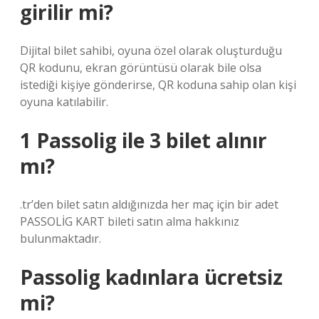
girilir mi?
Dijital bilet sahibi, oyuna özel olarak oluşturduğu
QR kodunu, ekran görüntüsü olarak bile olsa
istediği kişiye gönderirse, QR koduna sahip olan kişi
oyuna katılabilir.
1 Passolig ile 3 bilet alınır
mı?
.tr’den bilet satın aldığınızda her maç için bir adet
PASSOLİG KART bileti satın alma hakkınız
bulunmaktadır.
Passolig kadınlara ücretsiz
mi?