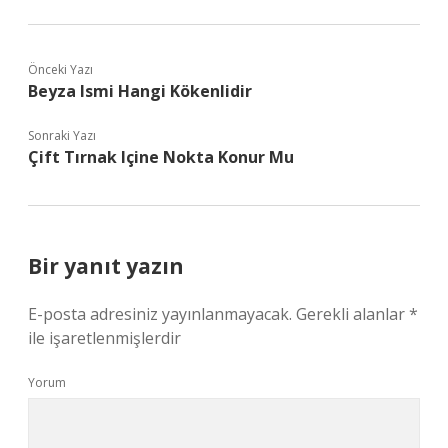
Önceki Yazı
Beyza Ismi Hangi Kökenlidir
Sonraki Yazı
Çift Tırnak Içine Nokta Konur Mu
Bir yanıt yazın
E-posta adresiniz yayınlanmayacak.
Gerekli alanlar
*
ile işaretlenmişlerdir
Yorum