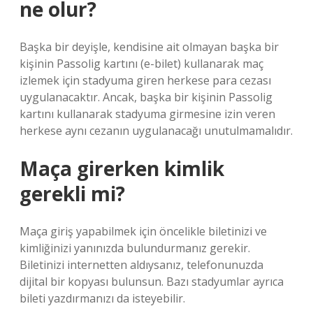
ne olur?
Başka bir deyişle, kendisine ait olmayan başka bir
kişinin Passolig kartını (e-bilet) kullanarak maç
izlemek için stadyuma giren herkese para cezası
uygulanacaktır. Ancak, başka bir kişinin Passolig
kartını kullanarak stadyuma girmesine izin veren
herkese aynı cezanın uygulanacağı unutulmamalıdır.
Maça girerken kimlik
gerekli mi?
Maça giriş yapabilmek için öncelikle biletinizi ve
kimliğinizi yanınızda bulundurmanız gerekir.
Biletinizi internetten aldıysanız, telefonunuzda
dijital bir kopyası bulunsun. Bazı stadyumlar ayrıca
bileti yazdırmanızı da isteyebilir.