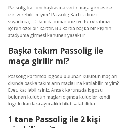
Passolig kartımı başkasına verip maça girmesine
izin verebilir miyim? Passolig Kartı, adınızı,
soyadınızı, TC kimlik numaranızı ve fotoğrafınızı
içeren özel bir karttır. Bu kartla başka bir kişinin
stadyuma girmesi kanunen yasaktır.
Başka takım Passolig ile
maça girilir mi?
Passolig kartımda logosu bulunan kulübün maçları
dışında başka takımların maçlarına katılabilir miyim?
Evet, katılabilirsiniz. Ancak kartınızda logosu
bulunan kulübün maçları dışında kulüpler kendi
logolu kartlara ayrıcalıklı bilet satabilirler.
1 tane Passolig ile 2 kişi