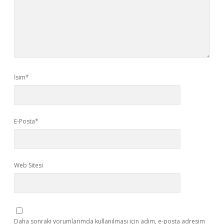
İsim*
E-Posta*
Web Sitesi
Daha sonraki yorumlarımda kullanılması için adım, e-posta adresim