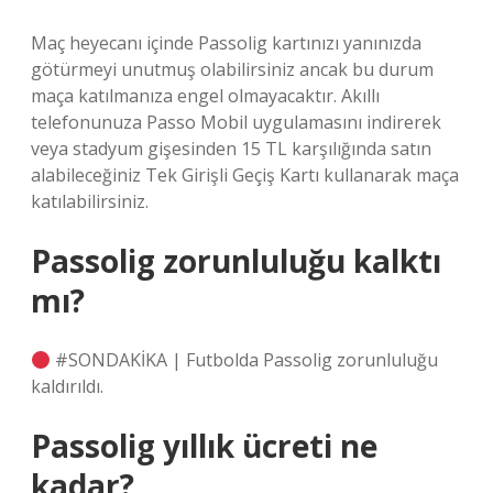
Maç heyecanı içinde Passolig kartınızı yanınızda
götürmeyi unutmuş olabilirsiniz ancak bu durum
maça katılmanıza engel olmayacaktır. Akıllı
telefonunuza Passo Mobil uygulamasını indirerek
veya stadyum gişesinden 15 TL karşılığında satın
alabileceğiniz Tek Girişli Geçiş Kartı kullanarak maça
katılabilirsiniz.
Passolig zorunluluğu kalktı
mı?
#SONDAKİKA | Futbolda Passolig zorunluluğu
kaldırıldı.
Passolig yıllık ücreti ne
kadar?