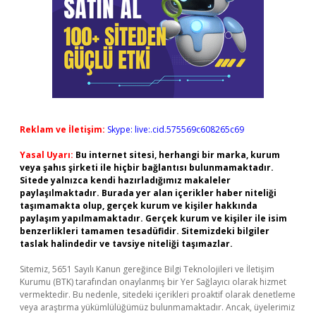
Reklam ve İletişim:
Skype: live:.cid.575569c608265c69
Yasal Uyarı:
Bu internet sitesi, herhangi bir marka, kurum
veya şahıs şirketi ile hiçbir bağlantısı bulunmamaktadır.
Sitede yalnızca kendi hazırladığımız makaleler
paylaşılmaktadır. Burada yer alan içerikler haber niteliği
taşımamakta olup, gerçek kurum ve kişiler hakkında
paylaşım yapılmamaktadır. Gerçek kurum ve kişiler ile isim
benzerlikleri tamamen tesadüfidir. Sitemizdeki bilgiler
taslak halindedir ve tavsiye niteliği taşımazlar.
Sitemiz, 5651 Sayılı Kanun gereğince Bilgi Teknolojileri ve İletişim
Kurumu (BTK) tarafından onaylanmış bir Yer Sağlayıcı olarak hizmet
vermektedir. Bu nedenle, sitedeki içerikleri proaktif olarak denetleme
veya araştırma yükümlülüğümüz bulunmamaktadır. Ancak, üyelerimiz