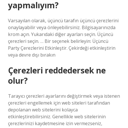
yapmalıyım?
Varsayılan olarak, üçüncü tarafın üçüncü çerezlerini
onaylayabilir veya önleyebilirsiniz. Bilgisayarınızda
krom açın. Yukarıdaki diğer ayarları seçin. Üçüncü
çerezleri seçin. … Bir seçenek belirleyin: Üçüncü
Party Çerezlerini Etkinleştir. Çekirdeği etkinleştirin
veya devre dışı bırakın
Çerezleri reddedersek ne
olur?
Tarayıcı çerezleri ayarlarını değiştirmek veya istenen
çerezleri engellemek için web siteleri tarafından
depolanan web sitelerini kolayca
etkinleştirebilirsiniz. Genellikle web sitelerinin
çerezlerinizi kaydetmesine izin vermezseniz,