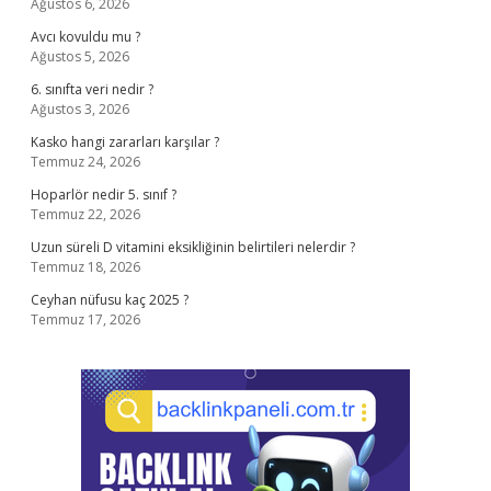
Ağustos 6, 2026
Avcı kovuldu mu ?
Ağustos 5, 2026
6. sınıfta veri nedir ?
Ağustos 3, 2026
Kasko hangi zararları karşılar ?
Temmuz 24, 2026
Hoparlör nedir 5. sınıf ?
Temmuz 22, 2026
Uzun süreli D vitamini eksikliğinin belirtileri nelerdir ?
Temmuz 18, 2026
Ceyhan nüfusu kaç 2025 ?
Temmuz 17, 2026