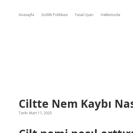
Anasayfa
Gizlilik Politikası
Yasal Uyarı
Hakkımızda
Ciltte Nem Kaybı Nas
Tarih: Mart 17, 2025