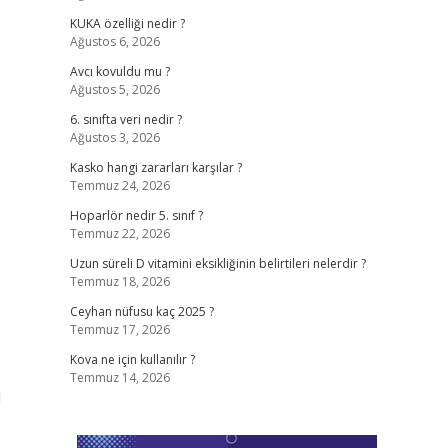
KUKA özelliği nedir ?
Ağustos 6, 2026
Avcı kovuldu mu ?
Ağustos 5, 2026
6. sınıfta veri nedir ?
Ağustos 3, 2026
Kasko hangi zararları karşılar ?
Temmuz 24, 2026
Hoparlör nedir 5. sınıf ?
Temmuz 22, 2026
Uzun süreli D vitamini eksikliğinin belirtileri nelerdir ?
Temmuz 18, 2026
Ceyhan nüfusu kaç 2025 ?
Temmuz 17, 2026
Kova ne için kullanılır ?
Temmuz 14, 2026
l