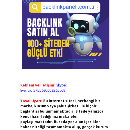
Reklam ve İletişim:
Skype:
live:.cid.575569c608265c69
Yasal Uyarı:
Bu internet sitesi, herhangi bir
marka, kurum veya şahıs şirketi ile hiçbir
bağlantısı bulunmamaktadır. Sitede yalnızca
kendi hazırladığımız makaleler
paylaşılmaktadır. Burada yer alan içerikler
haber niteliği taşımamakta olup, gerçek kurum