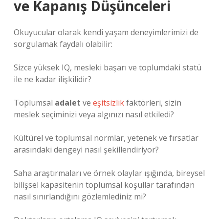
ve Kapanış Düşünceleri
Okuyucular olarak kendi yaşam deneyimlerimizi de
sorgulamak faydalı olabilir:
Sizce yüksek IQ, mesleki başarı ve toplumdaki statü
ile ne kadar ilişkilidir?
Toplumsal
adalet
ve
eşitsizlik
faktörleri, sizin
meslek seçiminizi veya algınızı nasıl etkiledi?
Kültürel ve toplumsal normlar, yetenek ve fırsatlar
arasındaki dengeyi nasıl şekillendiriyor?
Saha araştırmaları ve örnek olaylar ışığında, bireysel
bilişsel kapasitenin toplumsal koşullar tarafından
nasıl sınırlandığını gözlemlediniz mi?