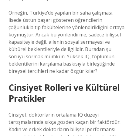
Örneğin, Türkiye’de yapılan bir saha çalışması,
lisede üstün başarı gösteren öğrencilerin
çoğunlukla tıp fakültelerine yönlendirildiğini ortaya
koymuştur. Ancak bu yönlendirme, sadece bilişsel
kapasiteyle değil, ailenin sosyal sermayesi ve
kültürel beklentileriyle de ilgilidir. Buradan şu
soruyu sormak mümkün: Yüksek IQ, toplumun
beklentilerini karşılama baskısıyla birleştiğinde
bireysel tercihleri ne kadar özgür kılar?
Cinsiyet Rolleri ve Kültürel
Pratikler
Cinsiyet, doktorların ortalama IQ düzeyi
tartışmalarında sıkça gözden kaçan bir faktördür.
Kadın ve erkek doktorların bilişsel performansı