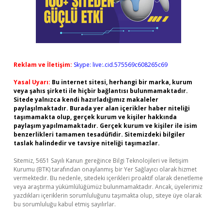
Reklam ve İletişim:
Skype: live:.cid.575569c608265c69
Yasal Uyarı:
Bu internet sitesi, herhangi bir marka, kurum
veya şahıs şirketi ile hiçbir bağlantısı bulunmamaktadır.
Sitede yalnızca kendi hazırladığımız makaleler
paylaşılmaktadır. Burada yer alan içerikler haber niteliği
taşımamakta olup, gerçek kurum ve kişiler hakkında
paylaşım yapılmamaktadır. Gerçek kurum ve kişiler ile isim
benzerlikleri tamamen tesadüfidir. Sitemizdeki bilgiler
taslak halindedir ve tavsiye niteliği taşımazlar.
Sitemiz, 5651 Sayılı Kanun gereğince Bilgi Teknolojileri ve İletişim
Kurumu (BTK) tarafından onaylanmış bir Yer Sağlayıcı olarak hizmet
vermektedir. Bu nedenle, sitedeki içerikleri proaktif olarak denetleme
veya araştırma yükümlülüğümüz bulunmamaktadır. Ancak, üyelerimiz
yazdıkları içeriklerin sorumluluğunu taşımakta olup, siteye üye olarak
bu sorumluluğu kabul etmiş sayılırlar.