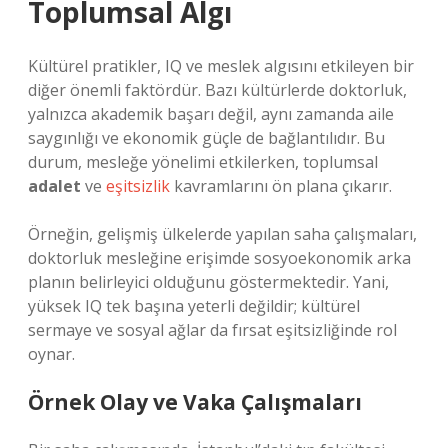
Toplumsal Algı
Kültürel pratikler, IQ ve meslek algısını etkileyen bir
diğer önemli faktördür. Bazı kültürlerde doktorluk,
yalnızca akademik başarı değil, aynı zamanda aile
saygınlığı ve ekonomik güçle de bağlantılıdır. Bu
durum, mesleğe yönelimi etkilerken, toplumsal
adalet
ve
eşitsizlik
kavramlarını ön plana çıkarır.
Örneğin, gelişmiş ülkelerde yapılan saha çalışmaları,
doktorluk mesleğine erişimde sosyoekonomik arka
planın belirleyici olduğunu göstermektedir. Yani,
yüksek IQ tek başına yeterli değildir; kültürel
sermaye ve sosyal ağlar da fırsat eşitsizliğinde rol
oynar.
Örnek Olay ve Vaka Çalışmaları