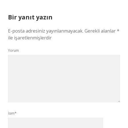
Bir yanıt yazın
E-posta adresiniz yayınlanmayacak.
Gerekli alanlar
*
ile işaretlenmişlerdir
Yorum
İsim*