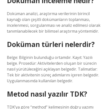
Doküman inceleme nedir?
Doküman analizi, araştırma verilerinin birincil
kaynağı olan çeşitli dokümanların toplanması,
incelenmesi, sorgulanması ve analiz edilmesi olarak
tanımlanabilecek bir bilimsel araştırma yöntemidir.
Doküman türleri nelerdir?
Belge: Bilginin bulunduğu ortamdır. Kayıt: Yazılı
belge. Prosedür: Aktivitelerden oluşan bir sürecin
nasıl yürütüleceğini açıklayan belgedir. Talimatlar:
Tek bir aktivitenin süreç adımlarını içeren belgedir.
Uygulanmasında kullanılan belgedir.
Metod nasıl yazılır TDK?
TDK’ya göre “method” kelimesinin doğru yazımı