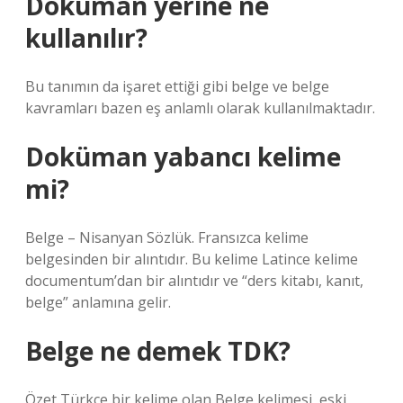
Doküman yerine ne
kullanılır?
Bu tanımın da işaret ettiği gibi belge ve belge
kavramları bazen eş anlamlı olarak kullanılmaktadır.
Doküman yabancı kelime
mi?
Belge – Nisanyan Sözlük. Fransızca kelime
belgesinden bir alıntıdır. Bu kelime Latince kelime
documentum’dan bir alıntıdır ve “ders kitabı, kanıt,
belge” anlamına gelir.
Belge ne demek TDK?
Özet Türkçe bir kelime olan Belge kelimesi, eski