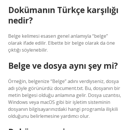
Dokümanın Türkçe karşılığı
nedir?
Belge kelimesi esasen genel anlamıyla “belge”
olarak ifade edilir. Elbette bir belge olarak da öne
çıktığı söylenebilir.
Belge ve dosya aynı şey mi?
Örneğin, belgenize “Belge” adını verdiyseniz, dosya
adı şöyle görünürdü: document.txt. Bu, dosyanın bir
metin belgesi olduğu anlamına gelir. Dosya uzantısı,
Windows veya macOS gibi bir işletim sisteminin
dosyanın bilgisayarınızdaki hangi programla ilişkili
olduğunu belirlemesine yardımcı olur.