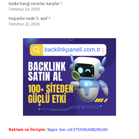
Kasko hangi zararları karşılar ?
Temmuz 24, 2026
Hoparlör nedir 5. sınıf ?
Temmuz 22, 2026
Reklam ve İletişim:
Skype: live:.cid.575569c608265c69