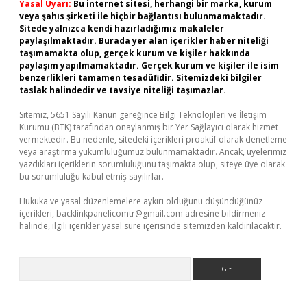
Yasal Uyarı:
Bu internet sitesi, herhangi bir marka, kurum
veya şahıs şirketi ile hiçbir bağlantısı bulunmamaktadır.
Sitede yalnızca kendi hazırladığımız makaleler
paylaşılmaktadır. Burada yer alan içerikler haber niteliği
taşımamakta olup, gerçek kurum ve kişiler hakkında
paylaşım yapılmamaktadır. Gerçek kurum ve kişiler ile isim
benzerlikleri tamamen tesadüfidir. Sitemizdeki bilgiler
taslak halindedir ve tavsiye niteliği taşımazlar.
Sitemiz, 5651 Sayılı Kanun gereğince Bilgi Teknolojileri ve İletişim
Kurumu (BTK) tarafından onaylanmış bir Yer Sağlayıcı olarak hizmet
vermektedir. Bu nedenle, sitedeki içerikleri proaktif olarak denetleme
veya araştırma yükümlülüğümüz bulunmamaktadır. Ancak, üyelerimiz
yazdıkları içeriklerin sorumluluğunu taşımakta olup, siteye üye olarak
bu sorumluluğu kabul etmiş sayılırlar.
Hukuka ve yasal düzenlemelere aykırı olduğunu düşündüğünüz
içerikleri,
backlinkpanelicomtr@gmail.com
adresine bildirmeniz
halinde, ilgili içerikler yasal süre içerisinde sitemizden kaldırılacaktır.
Arama