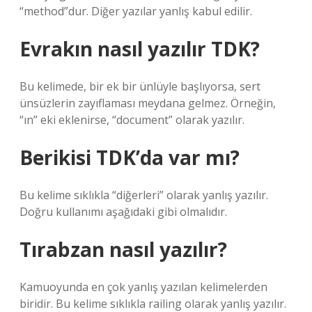
“method”dur. Diğer yazılar yanlış kabul edilir.
Evrakın nasıl yazılır TDK?
Bu kelimede, bir ek bir ünlüyle başlıyorsa, sert
ünsüzlerin zayıflaması meydana gelmez. Örneğin,
“ın” eki eklenirse, “document” olarak yazılır.
Berikisi TDK’da var mı?
Bu kelime sıklıkla “diğerleri” olarak yanlış yazılır.
Doğru kullanımı aşağıdaki gibi olmalıdır.
Tırabzan nasıl yazılır?
Kamuoyunda en çok yanlış yazılan kelimelerden
biridir. Bu kelime sıklıkla railing olarak yanlış yazılır.