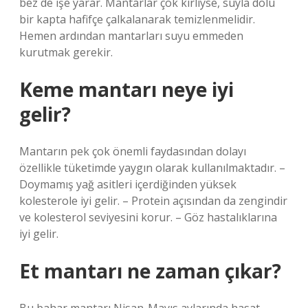
bez de işe yarar. Mantarlar çok kirliyse, suyla dolu
bir kapta hafifçe çalkalanarak temizlenmelidir.
Hemen ardından mantarları suyu emmeden
kurutmak gerekir.
Keme mantarı neye iyi
gelir?
Mantarın pek çok önemli faydasından dolayı
özellikle tüketimde yaygın olarak kullanılmaktadır. –
Doymamış yağ asitleri içerdiğinden yüksek
kolesterole iyi gelir. – Protein açısından da zengindir
ve kolesterol seviyesini korur. – Göz hastalıklarına
iyi gelir.
Et mantarı ne zaman çıkar?