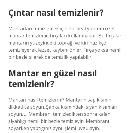
Çıntar nasıl temizlenir?
Mantarları temizlemek için en ideal yöntem özel
mantar temizleme fırçaları kullanmaktır. Bu fırçalar
mantarın yüzeyindeki toprağı ve kiri nazikçe
temizleyerek lezzet kaybını önler. Fırça yoksa nemli
bir bezle silerek de temizlik yapılabilir.
Mantar en güzel nasıl
temizlenir?
Mantarı nasıl temizlerim? Mantarın sap kısmını
dikkatlice soyun. Şapka kısmındaki siyah kısımları
soyun. … Membranı temizledikten sonra kalan
siyahlığı nemli bir bezle temizleyin. Membranı
soyarken yaptığınız aynı işlemi uygulayın.