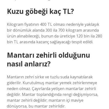
Kuzu göbeği kaç TL?
Kilogram fiyatının 400 TL olması nedeniyle yaklaşık
bir dönümlük alanda 300 ila 700 kilogram arasında
ürün alınabileceği, bunun da üreticiye 120 bin ila 280
bin TL arasında kazanç sağlayacağı tespit edildi.
Mantarı zehirli olduğunu
nasıl anlarız?
Mantarın zehri sirke ve tuzlu suda kaynatılarak
giderilir. Kurutulmuş mantar yemek zehirlenmeye
neden olmaz. Çayırlarda yetişen mantarlar zehirli
değildir. Mantar toplandığında rengi değişmiyorsa,
mantar zehirli değildir; mantarın içi maviye
dönüyorsa, bu mantar zehirlidir.