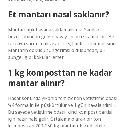
Et mantarı nasıl saklanır?
Mantarı açık havada saklamalısınız. Sadece
buzdolabından gelen havaya maruz kalmalıdır. Bir
torbaya sarmamalı veya streç filmle örtmemelisiniz.
Mantarın dokusu süngerimsi olduğundan, bir
sünger gibi kokuları emer.
1 kg komposttan ne kadar
mantar alınır?
Hasat sonunda yıkanıp temizlenen yetiştirme odası
%4 formalin ile püskürtülür ve 1 gün havalandırılır.
Bu sayede yetiştirme odası ikinci kompost partisi
için hazır hale gelir. Ortalama olarak bir ton
komposttan 200-250 kg mantar elde edilebilir.