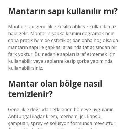
Mantarın sapı kullanılır mı?
Mantar sapı genellikle kesilip atılır ve kullanılamaz
hale gelir. Mantarın şapka kısmını doğramak hem
daha pratik hem de estetik açıdan daha hoş olsa da
mantarın sapı ile şapkası arasında tat açısından bir
fark yoktur. Bu nedenle sapları israf etmemek için
kullanabilir veya saplarını kesip çorba yapımında
kullanabilirsiniz.
Mantar olan bölge nasıl
temizlenir?
Genellikle doğrudan etkilenen bölgeye uygulanır.
Antifungal ilaçlar krem, merhem, jel, kapsül,
şampuan, sprey ve solüsyon formunda mevcuttur.