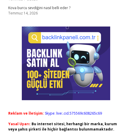
Kova burcu sevdiğini nasıl belli eder ?
Temmuz 14, 2026
Reklam ve İletişim:
Skype: live:.cid.575569c608265c69
Yasal Uyarı:
Bu internet sitesi, herhangi bir marka, kurum
veya şahıs şirketi ile hiçbir bağlantısı bulunmamaktadır.