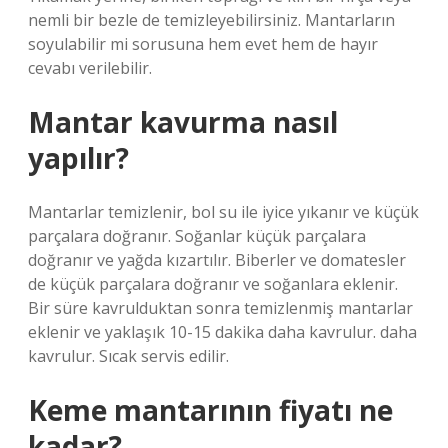
nemli bir bezle de temizleyebilirsiniz. Mantarların
soyulabilir mi sorusuna hem evet hem de hayır
cevabı verilebilir.
Mantar kavurma nasıl
yapılır?
Mantarlar temizlenir, bol su ile iyice yıkanır ve küçük
parçalara doğranır. Soğanlar küçük parçalara
doğranır ve yağda kızartılır. Biberler ve domatesler
de küçük parçalara doğranır ve soğanlara eklenir.
Bir süre kavrulduktan sonra temizlenmiş mantarlar
eklenir ve yaklaşık 10-15 dakika daha kavrulur. daha
kavrulur. Sıcak servis edilir.
Keme mantarının fiyatı ne
kadar?