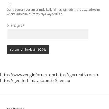
Daha sonraki yorumlarımda kullanılması için adım, e-posta adresim
ve site adresim bu tarayıcıya kaydedilsin.
9 - 5 kaçtır?
*
https://www.zenginforum.com
https://gocreativ.com.tr
https://genclerhirdavat.com.tr
Sitemap