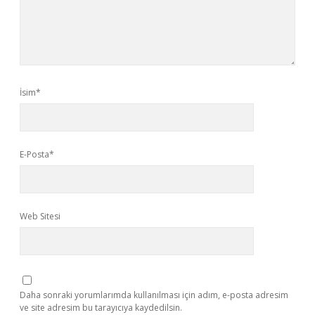
İsim*
E-Posta*
Web Sitesi
Daha sonraki yorumlarımda kullanılması için adım, e-posta adresim
ve site adresim bu tarayıcıya kaydedilsin.