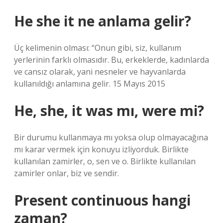
He she it ne anlama gelir?
Üç kelimenin olması: “Onun gibi, siz, kullanım
yerlerinin farklı olmasıdır. Bu, erkeklerde, kadınlarda
ve cansız olarak, yani nesneler ve hayvanlarda
kullanıldığı anlamına gelir. 15 Mayıs 2015
He, she, it was mı, were mi?
Bir durumu kullanmaya mı yoksa olup olmayacağına
mı karar vermek için konuyu izliyorduk. Birlikte
kullanılan zamirler, o, sen ve o. Birlikte kullanılan
zamirler onlar, biz ve sendir.
Present continuous hangi
zaman?