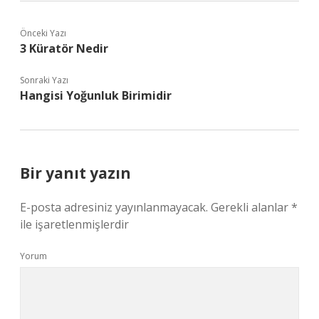
Önceki Yazı
3 Küratör Nedir
Sonraki Yazı
Hangisi Yoğunluk Birimidir
Bir yanıt yazın
E-posta adresiniz yayınlanmayacak.
Gerekli alanlar
*
ile işaretlenmişlerdir
Yorum