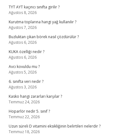
TYT AYT kaçıncı sınıfta girilir ?
Ağustos 8, 2026
Kurutma toplarına hangi yağ kullanılır ?
Ağustos 7, 2026
Buzluktan çıkan börek nasıl çözdürülür ?
Ağustos 6, 2026
KUKA özelliği nedir ?
Ağustos 6, 2026
Avcı kovuldu mu ?
Ağustos 5, 2026
6. sınıfta veri nedir ?
Ağustos 3, 2026
Kasko hangi zararları karşılar ?
Temmuz 24, 2026
Hoparlör nedir 5. sınıf ?
Temmuz 22, 2026
Uzun süreli D vitamini eksikliğinin belirtileri nelerdir ?
Temmuz 18, 2026