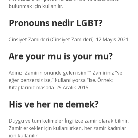
bulunmak için kullanılır.
Pronouns nedir LGBT?
Cinsiyet Zamirleri (Cinsiyet Zamirleri). 12 Mayıs 2021
Are your mu is your mu?
Adınız: Zamirin önünde gelen isim “” Zamiriniz “ve
eğer benzersiz ise,” kullanılıyorsa “ise. Örnek:
Kitaplarınız masada. 29 Aralık 2015
His ve her ne demek?
Duygu ve tüm kelimeler İngilizce zamir olarak bilinir.
Zamir erkekler için kullanılırken, her zamir kadınlar
için kullanılır.