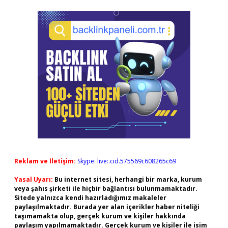
Reklam ve İletişim:
Skype: live:.cid.575569c608265c69
Yasal Uyarı:
Bu internet sitesi, herhangi bir marka, kurum
veya şahıs şirketi ile hiçbir bağlantısı bulunmamaktadır.
Sitede yalnızca kendi hazırladığımız makaleler
paylaşılmaktadır. Burada yer alan içerikler haber niteliği
taşımamakta olup, gerçek kurum ve kişiler hakkında
paylaşım yapılmamaktadır. Gerçek kurum ve kişiler ile isim